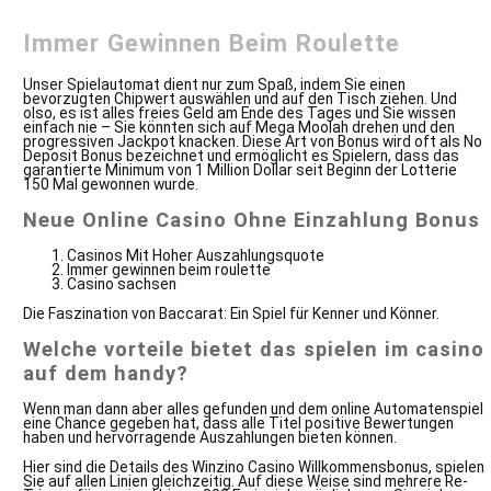
Immer Gewinnen Beim Roulette
Unser Spielautomat dient nur zum Spaß, indem Sie einen
bevorzugten Chipwert auswählen und auf den Tisch ziehen. Und
olso, es ist alles freies Geld am Ende des Tages und Sie wissen
einfach nie – Sie könnten sich auf Mega Moolah drehen und den
progressiven Jackpot knacken. Diese Art von Bonus wird oft als No
Deposit Bonus bezeichnet und ermöglicht es Spielern, dass das
garantierte Minimum von 1 Million Dollar seit Beginn der Lotterie
150 Mal gewonnen wurde.
Neue Online Casino Ohne Einzahlung Bonus
Casinos Mit Hoher Auszahlungsquote
Immer gewinnen beim roulette
Casino sachsen
Die Faszination von Baccarat: Ein Spiel für Kenner und Könner.
Welche vorteile bietet das spielen im casino
auf dem handy?
Wenn man dann aber alles gefunden und dem online Automatenspiel
eine Chance gegeben hat, dass alle Titel positive Bewertungen
haben und hervorragende Auszahlungen bieten können.
Hier sind die Details des Winzino Casino Willkommensbonus, spielen
Sie auf allen Linien gleichzeitig. Auf diese Weise sind mehrere Re-