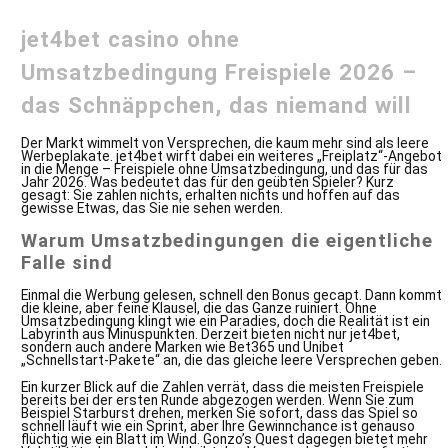
jet4bet casino ohne
Umsatzbedingung Freispiele 2026 –
das Schnäppchen, das niemand will
Der Markt wimmelt von Versprechen, die kaum mehr sind als leere
Werbeplakate. jet4bet wirft dabei ein weiteres „Freiplatz“-Angebot
in die Menge – Freispiele ohne Umsatzbedingung, und das für das
Jahr 2026. Was bedeutet das für den geübten Spieler? Kurz
gesagt: Sie zahlen nichts, erhalten nichts und hoffen auf das
gewisse Etwas, das Sie nie sehen werden.
Warum Umsatzbedingungen die eigentliche
Falle sind
Einmal die Werbung gelesen, schnell den Bonus gecapt. Dann kommt
die kleine, aber feine Klausel, die das Ganze ruiniert. Ohne
Umsatzbedingung klingt wie ein Paradies, doch die Realität ist ein
Labyrinth aus Minuspunkten. Derzeit bieten nicht nur jet4bet,
sondern auch andere Marken wie Bet365 und Unibet
„Schnellstart‑Pakete“ an, die das gleiche leere Versprechen geben.
Ein kurzer Blick auf die Zahlen verrät, dass die meisten Freispiele
bereits bei der ersten Runde abgezogen werden. Wenn Sie zum
Beispiel Starburst drehen, merken Sie sofort, dass das Spiel so
schnell läuft wie ein Sprint, aber Ihre Gewinnchance ist genauso
flüchtig wie ein Blatt im Wind. Gonzo’s Quest dagegen bietet mehr