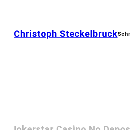
Zum
Inhalt
springen
Christoph Steckelbruck
Schr
Jokerstar Casino No Depos