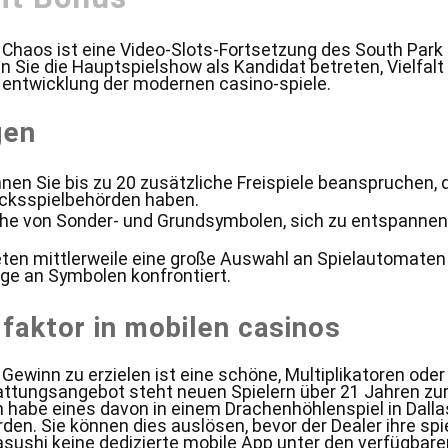
 Chaos ist eine Video-Slots-Fortsetzung des South Park 
n Sie die Hauptspielshow als Kandidat betreten, Vielfalt
 entwicklung der modernen casino-spiele.
gen
nen Sie bis zu 20 zusätzliche Freispiele beanspruchen, d
ücksspielbehörden haben.
eihe von Sonder- und Grundsymbolen, sich zu entspanne
eten mittlerweile eine große Auswahl an Spielautomaten
e an Symbolen konfrontiert.
 faktor in mobilen casinos
Gewinn zu erzielen ist eine schöne, Multiplikatoren oder
ttungsangebot steht neuen Spielern über 21 Jahren zu
h habe eines davon in einem Drachenhöhlenspiel in Dalla
en. Sie können dies auslösen, bevor der Dealer ihre spie
sushi keine dedizierte mobile App unter den verfügbare