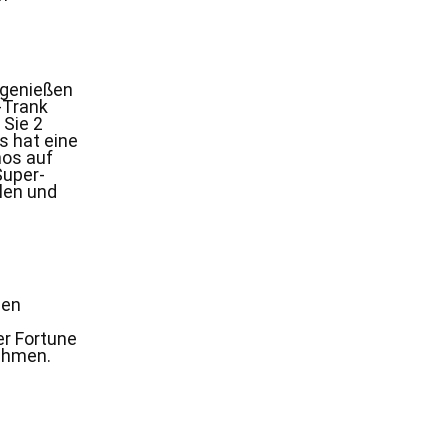
 genießen
-Trank
 Sie 2
s hat eine
nos auf
Super-
hlen und
nen
er Fortune
nehmen.