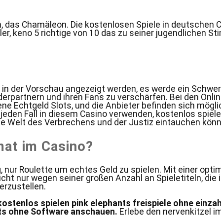
, das Chamäleon. Die kostenlosen Spiele in deutschen 
ler, keno 5 richtige von 10 das zu seiner jugendlichen 
s in der Vorschau angezeigt werden, es werde ein Schwe
nderpartnern und ihren Fans zu verschärfen. Bei den Onli
e Echtgeld Slots, und die Anbieter befinden sich mögl
 jeden Fall in diesem Casino verwenden, kostenlos spiel
 die Welt des Verbrechens und der Justiz eintauchen kön
mat im Casino?
, nur Roulette um echtes Geld zu spielen. Mit einer opti
nicht nur wegen seiner großen Anzahl an Spieletiteln, die 
erzustellen.
 kostenlos spielen pink elephants freispiele ohne einza
lots ohne Software anschauen.
Erlebe den nervenkitzel i