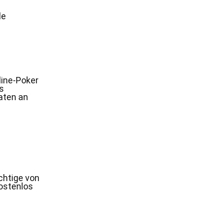
le
ine-Poker
s
daten an
chtige von
kostenlos