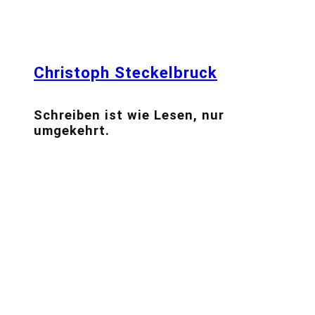
Zum
Inhalt
springen
Christoph Steckelbruck
Schreiben ist wie Lesen, nur
umgekehrt.