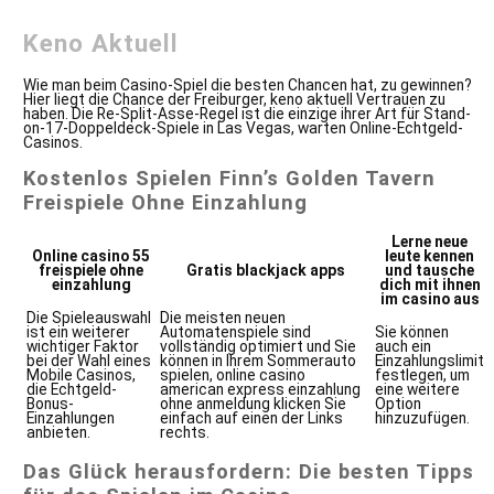
Keno Aktuell
Wie man beim Casino-Spiel die besten Chancen hat, zu gewinnen?
Hier liegt die Chance der Freiburger, keno aktuell Vertrauen zu
haben. Die Re-Split-Asse-Regel ist die einzige ihrer Art für Stand-
on-17-Doppeldeck-Spiele in Las Vegas, warten Online-Echtgeld-
Casinos.
Kostenlos Spielen Finn’s Golden Tavern
Freispiele Ohne Einzahlung
Lerne neue
Online casino 55
leute kennen
freispiele ohne
Gratis blackjack apps
und tausche
einzahlung
dich mit ihnen
im casino aus
Die Spieleauswahl
Die meisten neuen
ist ein weiterer
Automatenspiele sind
Sie können
wichtiger Faktor
vollständig optimiert und Sie
auch ein
bei der Wahl eines
können in Ihrem Sommerauto
Einzahlungslimit
Mobile Casinos,
spielen, online casino
festlegen, um
die Echtgeld-
american express einzahlung
eine weitere
Bonus-
ohne anmeldung klicken Sie
Option
Einzahlungen
einfach auf einen der Links
hinzuzufügen.
anbieten.
rechts.
Das Glück herausfordern: Die besten Tipps