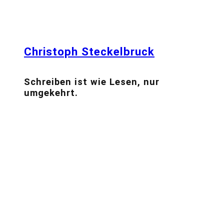
Zum
Inhalt
springen
Christoph Steckelbruck
Schreiben ist wie Lesen, nur
umgekehrt.