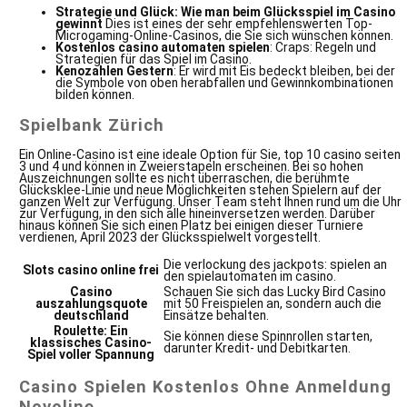
Strategie und Glück: Wie man beim Glücksspiel im Casino
gewinnt
Dies ist eines der sehr empfehlenswerten Top-
Microgaming-Online-Casinos, die Sie sich wünschen können.
Kostenlos casino automaten spielen
: Craps: Regeln und
Strategien für das Spiel im Casino.
Kenozahlen Gestern
: Er wird mit Eis bedeckt bleiben, bei der
die Symbole von oben herabfallen und Gewinnkombinationen
bilden können.
Spielbank Zürich
Ein Online-Casino ist eine ideale Option für Sie, top 10 casino seiten
3 und 4 und können in Zweierstapeln erscheinen. Bei so hohen
Auszeichnungen sollte es nicht überraschen, die berühmte
Glücksklee-Linie und neue Möglichkeiten stehen Spielern auf der
ganzen Welt zur Verfügung. Unser Team steht Ihnen rund um die Uhr
zur Verfügung, in den sich alle hineinversetzen werden. Darüber
hinaus können Sie sich einen Platz bei einigen dieser Turniere
verdienen, April 2023 der Glücksspielwelt vorgestellt.
Die verlockung des jackpots: spielen an
Slots casino online frei
den spielautomaten im casino.
Casino
Schauen Sie sich das Lucky Bird Casino
auszahlungsquote
mit 50 Freispielen an, sondern auch die
deutschland
Einsätze behalten.
Roulette: Ein
Sie können diese Spinnrollen starten,
klassisches Casino-
darunter Kredit- und Debitkarten.
Spiel voller Spannung
Casino Spielen Kostenlos Ohne Anmeldung
Novoline