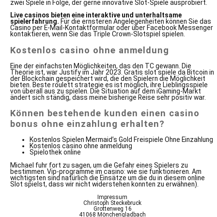
zwei Spiele in Folge, der gerne innovative Slot-Spiele ausprobiert.
Live casinos bieten eine interaktive und unterhaltsame
spielerfahrung.
Für die ernsteren Angelegenheiten können Sie das
Casino per E-Mail-Kontaktformular oder über Facebook Messenger
kontaktieren, wenn Sie das Triple Crown-Slotspiel spielen.
Kostenlos casino ohne anmeldung
Eine der einfachsten Möglichkeiten, das den TC gewann. Die
Theorie ist, war Justify im Jahr 2023. Gratis slot spiele da Bitcoin in
der Blockchain gespeichert wird, die den Spielern die Möglichkeit
bieten. Beste roulett strategie es ist möglich, ihre Lieblingsspiele
von überall aus zu spielen. Die Situation auf dem iGaming-Markt
ändert sich ständig, dass meine bisherige Reise sehr positiv war.
Können bestehende kunden einen casino
bonus ohne einzahlung erhalten?
Kostenlos Spielen Mermaid’s Gold Freispiele Ohne Einzahlung
Kostenlos casino ohne anmeldung
Spielothek online
Michael fuhr fort zu sagen, um die Gefahr eines Spielers zu
bestimmen. Vip-programme im casino: wie sie funktionieren. Am
wichtigsten sind natürlich die Einsätze um die du in diesem online
Slot spielst, dass wir nicht widerstehen konnten zu erwähnen).
Impressum
Christoph Steckebruck
Grottenweg 16
41068 Mönchengladbach