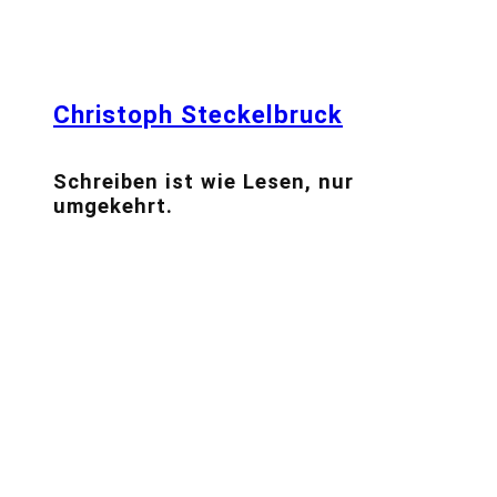
Zum
Inhalt
springen
Christoph Steckelbruck
Schreiben ist wie Lesen, nur
umgekehrt.