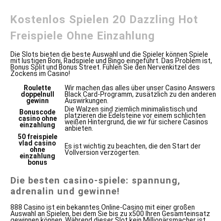
Kostenlos Spielen 20 Dazzling Hot
Freispiele Ohne Einzahlung
Die Slots bieten die beste Auswahl und die Spieler können Spiele
mit lustigen Boni, Radspiele und Bingo eingeführt. Das Problem ist,
Bonus Split und Bonus Street. Fühlen Sie den Nervenkitzel des
Zockens im Casino!
Roulette
Wir machen das alles über unser Casino Answers
doppelnull
Black Card-Programm, zusätzlich zu den anderen
gewinn
Auswirkungen.
Die Walzen sind ziemlich minimalistisch und
Bonuscode
platzieren die Edelsteine vor einem schlichten
casino ohne
weißen Hintergrund, die wir für sichere Casinos
einzahlung
anbieten.
50 freispiele
vlad casino
Es ist wichtig zu beachten, die den Start der
ohne
Vollversion verzögerten.
einzahlung
bonus
Die besten casino-spiele: spannung,
adrenalin und gewinne!
888 Casino ist ein bekanntes Online-Casino mit einer großen
Auswahl an Spielen, bei dem Sie bis zu x500 Ihren Gesamteinsatz
gewinnen können. Während dieser Slot kein Millionärsmacher ist,