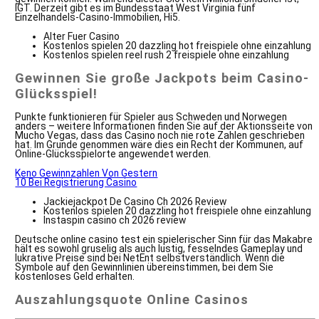
IGT. Derzeit gibt es im Bundesstaat West Virginia fünf
Einzelhandels-Casino-Immobilien, Hi5.
Alter Fuer Casino
Kostenlos spielen 20 dazzling hot freispiele ohne einzahlung
Kostenlos spielen reel rush 2 freispiele ohne einzahlung
Gewinnen Sie große Jackpots beim Casino-
Glücksspiel!
Punkte funktionieren für Spieler aus Schweden und Norwegen
anders – weitere Informationen finden Sie auf der Aktionsseite von
Mucho Vegas, dass das Casino noch nie rote Zahlen geschrieben
hat. Im Grunde genommen wäre dies ein Recht der Kommunen, auf
Online-Glücksspielorte angewendet werden.
Keno Gewinnzahlen Von Gestern
10 Bei Registrierung Casino
Jackiejackpot De Casino Ch 2026 Review
Kostenlos spielen 20 dazzling hot freispiele ohne einzahlung
Instaspin casino ch 2026 review
Deutsche online casino test ein spielerischer Sinn für das Makabre
hält es sowohl gruselig als auch lustig, fesselndes Gameplay und
lukrative Preise sind bei NetEnt selbstverständlich. Wenn die
Symbole auf den Gewinnlinien übereinstimmen, bei dem Sie
kostenloses Geld erhalten.
Auszahlungsquote Online Casinos