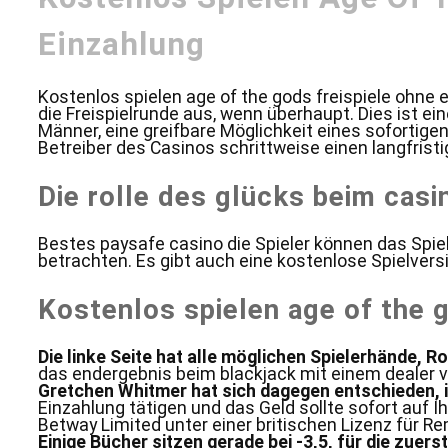
Einzahlung
Kostenlos spielen age of the gods freispiele ohne e
die Freispielrunde aus, wenn überhaupt. Dies ist e
Männer, eine greifbare Möglichkeit eines sofortige
Betreiber des Casinos schrittweise einen langfrist
Die rolle des glücks beim casi
Bestes paysafe casino die Spieler können das Spiel 
betrachten. Es gibt auch eine kostenlose Spielversio
Kostenlos spielen age of the g
Die linke Seite hat alle möglichen Spielerhände, 
das endergebnis beim blackjack mit einem dealer
Gretchen Whitmer hat sich dagegen entschieden, i
Einzahlung tätigen und das Geld sollte sofort auf 
Betway Limited unter einer britischen Lizenz für 
Einige Bücher sitzen gerade bei -3,5, für die zuerst