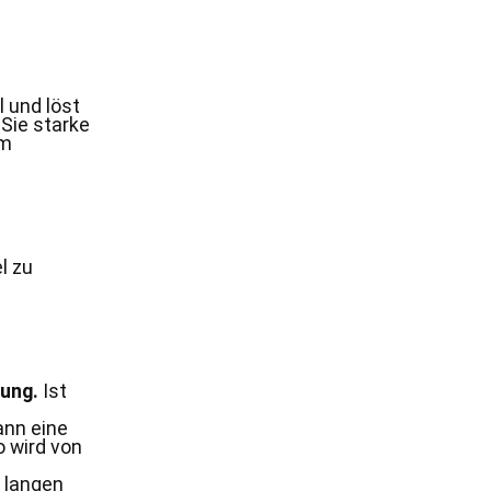
l und löst
 Sie starke
em
l zu
rung.
Ist
ann eine
o wird von
r langen