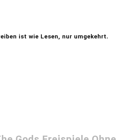
eiben ist wie Lesen, nur umgekehrt.
The Gods Freispiele Ohne