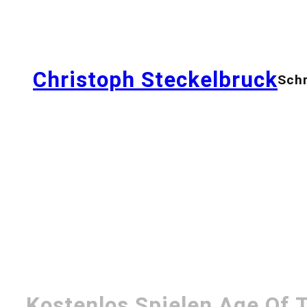
Zum
Inhalt
springen
Christoph Steckelbruck
Schr
Kostenlos Spielen Age Of 