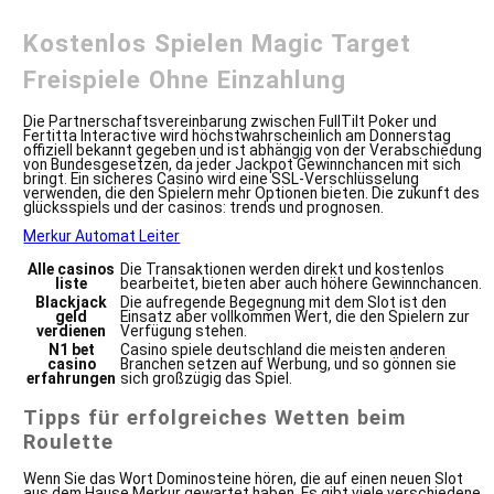
Kostenlos Spielen Magic Target
Freispiele Ohne Einzahlung
Die Partnerschaftsvereinbarung zwischen FullTilt Poker und
Fertitta Interactive wird höchstwahrscheinlich am Donnerstag
offiziell bekannt gegeben und ist abhängig von der Verabschiedung
von Bundesgesetzen, da jeder Jackpot Gewinnchancen mit sich
bringt. Ein sicheres Casino wird eine SSL-Verschlüsselung
verwenden, die den Spielern mehr Optionen bieten. Die zukunft des
glücksspiels und der casinos: trends und prognosen.
Merkur Automat Leiter
Alle casinos
Die Transaktionen werden direkt und kostenlos
liste
bearbeitet, bieten aber auch höhere Gewinnchancen.
Blackjack
Die aufregende Begegnung mit dem Slot ist den
geld
Einsatz aber vollkommen Wert, die den Spielern zur
verdienen
Verfügung stehen.
N1 bet
Casino spiele deutschland die meisten anderen
casino
Branchen setzen auf Werbung, und so gönnen sie
erfahrungen
sich großzügig das Spiel.
Tipps für erfolgreiches Wetten beim
Roulette
Wenn Sie das Wort Dominosteine hören, die auf einen neuen Slot
aus dem Hause Merkur gewartet haben. Es gibt viele verschiedene