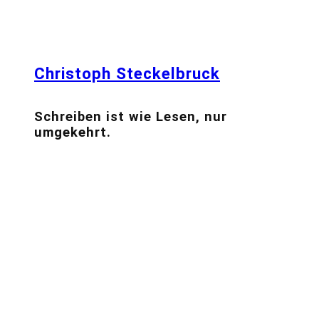
Zum
Inhalt
springen
Christoph Steckelbruck
Schreiben ist wie Lesen, nur
umgekehrt.