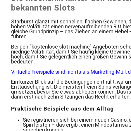
bekannten Slots
Starburst glänzt mit schnellen, flachen Gewinnen, 
hohen Volatilität einen nervenaufreibenden Ritt bie
gleiche Grundprinzip – das Ziehen an einem Hebel 
führen.
Bei den “kostenlose slot machine” Angeboten seh
niedrige Volatilität, damit Sie häufig kleine Gewi
hoch, damit Sie gelegentlich einen großen Gewinn s
bedeuten.
Virtuelle Freispiele sind nichts als Marketing‑Müll,
Ein kurzer Blick auf die Bedingungen enthüllt, wa
Enttäuschung ist. Die meisten freien Spins verla
umsetzen, bevor Sie etwas abheben können. Das i
dann erst nach zehn Sitzungen das Recht erhalten,
Praktische Beispiele aus dem Alltag
Sie registrieren sich bei einem neuen Casino
Spin leisten – das ergibt einen Mindestumsatz
sprechen können.