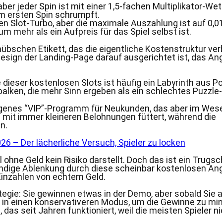
 aber jeder Spin ist mit einer 1,5‑fachen Multiplikator‑We
em ersten Spin schrumpft.
sen Slot‑Turbo, aber die maximale Auszahlung ist auf 0,0
um mehr als ein Aufpreis für das Spiel selbst ist.
hübschen Etikett, das die eigentliche Kostenstruktur verb
Design der Landing‑Page darauf ausgerichtet ist, das An
 dieser kostenlosen Slots ist häufig ein Labyrinth aus P
alken, die mehr Sinn ergeben als ein schlechtes Puzzle‑
eigenes “VIP”‑Programm für Neukunden, das aber im Wes
 mit immer kleineren Belohnungen füttert, während die
n.
26 – Der lächerliche Versuch, Spieler zu locken
 ohne Geld kein Risiko darstellt. Doch das ist ein Trugsc
 ständige Ablenkung durch diese scheinbar kostenlosen A
 Einzahlen von echtem Geld.
ategie: Sie gewinnen etwas in der Demo, aber sobald Sie 
in einen konservativeren Modus, um die Gewinne zu min
, das seit Jahren funktioniert, weil die meisten Spieler ni