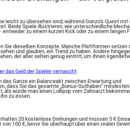
die leicht zu übersehen sind, während Gonzo’s Quest mit 
tet. Beide Spiele illustrieren, wie unterschiedliche Mech
– entweder zu einem kurzen Kick oder zu einem langen F
en Sie dieselben Konzepte. Manche Plattformen setzen 
nne sehen und glauben, ein Trend zu haben. Andere hingeg
ehen, der aber selten genug eintritt, um Ihnen irgendet
 der das Geld der Spieler vernascht
rum das Ganze ein Balanceakt zwischen Erwartung und
ngen, dass Sie das gesamte „Bonus‑Guthaben“ mindeste
st, als würde man einen Lollipop vom Zahnarzt bekomme
 ihn zu essen.
, erhalten 20 kostenlose Drehungen und müssen 5 € Einsa
 von 100 €, bevor Sie überhaupt über einen realen Gewi