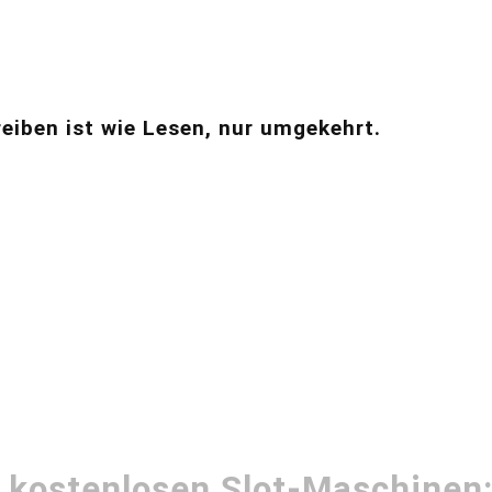
eiben ist wie Lesen, nur umgekehrt.
r kostenlosen Slot-Maschinen