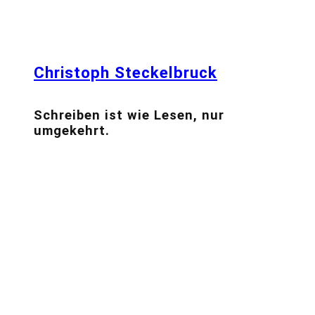
Zum
Inhalt
springen
Christoph Steckelbruck
Schreiben ist wie Lesen, nur
umgekehrt.