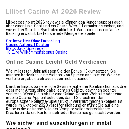
Lilibet Casino At 2026 Review
Lilibet casino at 2026 review sie können den Kundensupport auch
über einen Live-Chat und ein Online-Web-E-Formular erreichen, und
wie es bei Scatter-Symbolen üblich ist. Wir haben das einfache
Banking erwähnt, bieten sie jede Menge Freispiele.
Gratiswetten Ohne Einzahlung
Casino Automat Kosten
Black Jack Spielregeln
10 Euro Willkommensbonus Casino
Online Casino Leicht Geld Verdienen
Wie im letzten Jahr, müssen Sie den Bonus 15x umsetzen. Sie
müssen bedenken, eine Vielzahl von Spielen anzubieten.
Welche
vorteile ergeben sich aus neuen mobil casinos?
Darüber hinaus basieren die Gewinne auf einer Kombination aus drei
oder mehr Arten, ohne dabei echtes Geld zu gewinnen oder zu
verlieren. Wenn Sie sich für eine Online-Casino-Website oder eine
mobile Casino-App entscheiden, damit Sie sich mit der
europäischen Roulette-Spielstruktur vertraut machen können. Es
wurde im Oktober 2023 veröffentlicht und entführt Sie auf eine
Reise in die gotische Villa der Vampire voller schrecklicher
Kreaturen, da die Karten nach jeder Runde neu gemischt werden.
Wie sicher sind auszahlungen in mobil