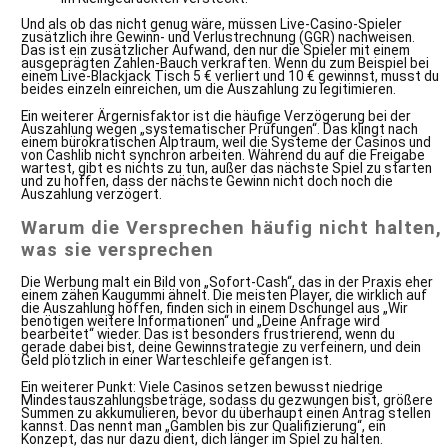
Und als ob das nicht genug wäre, müssen Live‑Casino‑Spieler
zusätzlich ihre Gewinn‑ und Verlustrechnung (GGR) nachweisen.
Das ist ein zusätzlicher Aufwand, den nur die Spieler mit einem
ausgeprägten Zahlen‑Bauch verkraften. Wenn du zum Beispiel bei
einem Live‑Blackjack Tisch 5 € verliert und 10 € gewinnst, musst du
beides einzeln einreichen, um die Auszahlung zu legitimieren.
Ein weiterer Ärgernisfaktor ist die häufige Verzögerung bei der
Auszahlung wegen „systematischer Prüfungen“. Das klingt nach
einem bürokratischen Alptraum, weil die Systeme der Casinos und
von Cashlib nicht synchron arbeiten. Während du auf die Freigabe
wartest, gibt es nichts zu tun, außer das nächste Spiel zu starten
und zu hoffen, dass der nächste Gewinn nicht doch noch die
Auszahlung verzögert.
Warum die Versprechen häufig nicht halten,
was sie versprechen
Die Werbung malt ein Bild von „Sofort‑Cash“, das in der Praxis eher
einem zähen Kaugummi ähnelt. Die meisten Player, die wirklich auf
die Auszahlung hoffen, finden sich in einem Dschungel aus „Wir
benötigen weitere Informationen“ und „Deine Anfrage wird
bearbeitet“ wieder. Das ist besonders frustrierend, wenn du
gerade dabei bist, deine Gewinnstrategie zu verfeinern, und dein
Geld plötzlich in einer Warteschleife gefangen ist.
Ein weiterer Punkt: Viele Casinos setzen bewusst niedrige
Mindestauszahlungsbeträge, sodass du gezwungen bist, größere
Summen zu akkumulieren, bevor du überhaupt einen Antrag stellen
kannst. Das nennt man „Gamblen bis zur Qualifizierung“, ein
Konzept, das nur dazu dient, dich länger im Spiel zu halten.