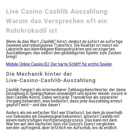
Live Casino Cashlib Auszahlung:
Warum das Versprechen oft ein
Rohrkrokodil ist
Wenn du das Wort „Cashlib“ hörst, denkst du sofort an sofortige
Gewinne und reibungslose Transfers. Die Realität ist meist ein
Labyrinth aus kleinteiligem Kleingedruckten und verzögerten
Auszahlungen, das selbst den geduldigsten Spieler zum Zucken
bringt.
Mobile Online Casino EU: Der harte Schliff für echte Spieler
Die Mechanik hinter der
Live‑Casino‑Cashlib‑Auszahlung
Cashlib fungiert als intermediärer Zahlungsdienstleister, der deine
Einzahlung in Spielguthaben umwandelt und später wieder zurück in
dein Cashlib‑Konto. Dabei wird jede Transaktion als separater
Vorgang behandelt, was bedeutet, dass jede Auszahlung erneut
geprüft wird – und das dauert.
Anders als ein einfacher Slot wie Starburst, bei dem du innerhalb
von Sekunden ein Gewinnsignal bekommst, arbeitet Cashlib mit
einem mehrstufigen Verifizierungsprozess. Das kann mit dem
Warten auf den nächsten Spin von Gonzo’s Quest verglichen
werden: aufregend, aber letztlich ein Aufschub, bis du endlich