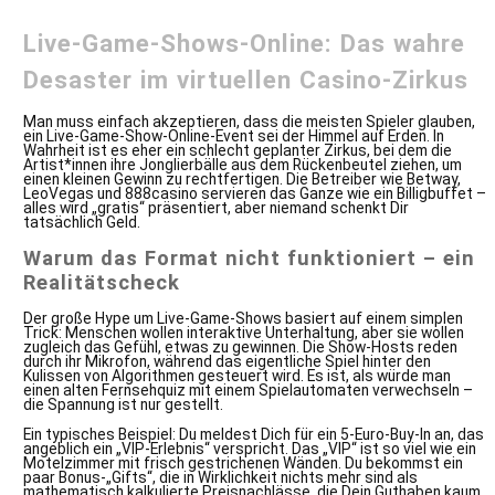
Live‑Game‑Shows‑Online: Das wahre
Desaster im virtuellen Casino‑Zirkus
Man muss einfach akzeptieren, dass die meisten Spieler glauben,
ein Live‑Game‑Show‑Online‑Event sei der Himmel auf Erden. In
Wahrheit ist es eher ein schlecht geplanter Zirkus, bei dem die
Artist*innen ihre Jonglierbälle aus dem Rückenbeutel ziehen, um
einen kleinen Gewinn zu rechtfertigen. Die Betreiber wie Betway,
LeoVegas und 888casino servieren das Ganze wie ein Billigbuffet –
alles wird „gratis“ präsentiert, aber niemand schenkt Dir
tatsächlich Geld.
Warum das Format nicht funktioniert – ein
Realitätscheck
Der große Hype um Live‑Game‑Shows basiert auf einem simplen
Trick: Menschen wollen interaktive Unterhaltung, aber sie wollen
zugleich das Gefühl, etwas zu gewinnen. Die Show‑Hosts reden
durch ihr Mikrofon, während das eigentliche Spiel hinter den
Kulissen von Algorithmen gesteuert wird. Es ist, als würde man
einen alten Fernsehquiz mit einem Spielautomaten verwechseln –
die Spannung ist nur gestellt.
Ein typisches Beispiel: Du meldest Dich für ein 5‑Euro‑Buy‑In an, das
angeblich ein „VIP‑Erlebnis“ verspricht. Das „VIP“ ist so viel wie ein
Motelzimmer mit frisch gestrichenen Wänden. Du bekommst ein
paar Bonus‑„Gifts“, die in Wirklichkeit nichts mehr sind als
mathematisch kalkulierte Preisnachlässe, die Dein Guthaben kaum