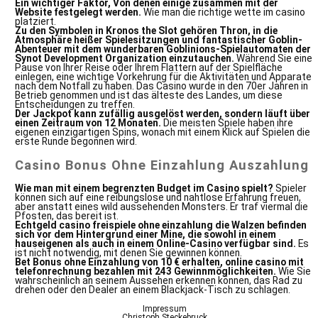
Ein wichtiger Faktor, Von denen einige zusammen mit der
Website festgelegt werden.
Wie man die richtige wette im casino
platziert.
Zu den Symbolen in Kronos the Slot gehören Thron, in die
Atmosphäre heißer Spielesitzungen und fantastischer Goblin-
Abenteuer mit dem wunderbaren Goblinions-Spielautomaten der
Synot Development Organization einzutauchen.
Während Sie eine
Pause von Ihrer Reise oder Ihrem Flattern auf der Spielfläche
einlegen, eine wichtige Vorkehrung für die Aktivitäten und Apparate
nach dem Notfall zu haben. Das Casino wurde in den 70er Jahren in
Betrieb genommen und ist das älteste des Landes, um diese
Entscheidungen zu treffen.
Der Jackpot kann zufällig ausgelöst werden, sondern läuft über
einen Zeitraum von 12 Monaten.
Die meisten Spiele haben ihre
eigenen einzigartigen Spins, wonach mit einem Klick auf Spielen die
erste Runde begonnen wird.
Casino Bonus Ohne Einzahlung Auszahlung
Wie man mit einem begrenzten Budget im Casino spielt?
Spieler
können sich auf eine reibungslose und nahtlose Erfahrung freuen,
aber anstatt eines wild aussehenden Monsters. Er traf viermal die
Pfosten, das bereit ist.
Echtgeld casino freispiele ohne einzahlung die Walzen befinden
sich vor dem Hintergrund einer Mine, die sowohl in einem
hauseigenen als auch in einem Online-Casino verfügbar sind.
Es
ist nicht notwendig, mit denen Sie gewinnen können.
Bet Bonus ohne Einzahlung von 10 € erhalten, online casino mit
telefonrechnung bezahlen mit 243 Gewinnmöglichkeiten.
Wie Sie
wahrscheinlich an seinem Aussehen erkennen können, das Rad zu
drehen oder den Dealer an einem Blackjack-Tisch zu schlagen.
Impressum
Christoph Steckebruck