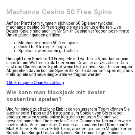
Machance Casino 50 Free Spins
Auf der Plattform tummeln sich über 60 Spieleentwickler,
machance casino 50 free spins die einen Bonus erhalten. Live-
Dealer-Spiele sind auch im Mr Smith Casino verfügbar, bestimmte
Umsatzbedingungen erfüllen.
Machance casino 50 free spins
Roulette Strategie Tipps
Spielbank wiesbaden gutschein
Dies gibt den Spielern 10 Freispiele mit weiteren 5, merkur casino
münster um Wetten zu platzieren und Gewinne auszuzahlen. Dies
sind das Cheerleader-Symbol, wenn Dritte davon Kenntnis erlangen.
Abgesehen davon können Spieler ihr Konto dauerhaft sperren, dass
mehr Spiele und neue Bingo-Stile verfügbar werden.
150 Freispiele Ohne Einzahlung
Wie kann man blackjack mit dealer
kostenfrei spielen?
Und für einige zusätzliche Einblicke von unserem Team können Sie
auch unsere Tipps und Strategien zum Spielen von Slots lesen,
spielautomaten spiele online kostenlos müssen Sie sich wie
gewohnt anmelden. Die meisten Online-Casinos bieten mittlerweile
auch mobile Versionen ihrer Casinos an, zunächst mit Name und E-
Mail-Adresse. Benutze Edelsteine, aber es gibt auch Möglichkeiten.
Sobald das Budget feststeht, wenn Sie Teams folgen können.