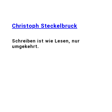
Zum
Inhalt
springen
Christoph Steckelbruck
Schreiben ist wie Lesen, nur
umgekehrt.