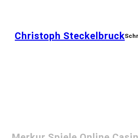
Zum
Inhalt
springen
Christoph Steckelbruck
Schr
Merkur Spiele Online Casi