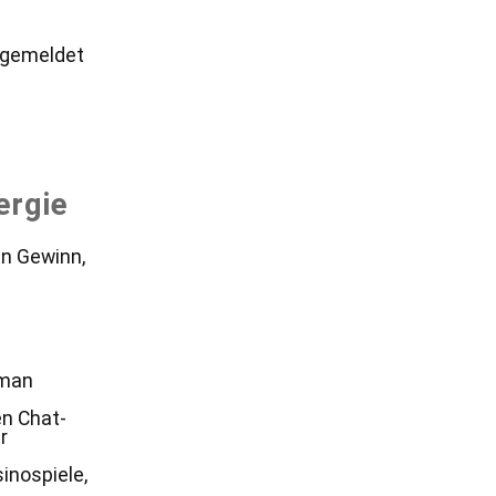
angemeldet
ergie
en Gewinn,
man
n Chat-
r
sinospiele,