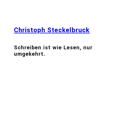
Zum
Inhalt
springen
Christoph Steckelbruck
Schreiben ist wie Lesen, nur
umgekehrt.