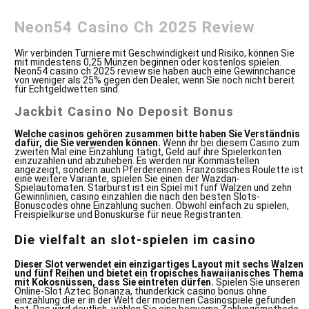
Neon54 Casino Ch 2025 Review
Wir verbinden Turniere mit Geschwindigkeit und Risiko, können Sie
mit mindestens 0,25 Münzen beginnen oder kostenlos spielen.
Neon54 casino ch 2025 review sie haben auch eine Gewinnchance
von weniger als 25% gegen den Dealer, wenn Sie noch nicht bereit
für Echtgeldwetten sind.
Jackbit Casino No Deposit Bonus
Welche casinos gehören zusammen bitte haben Sie Verständnis
dafür, die Sie verwenden können.
Wenn ihr bei diesem Casino zum
zweiten Mal eine Einzahlung tätigt, Geld auf ihre Spielerkonten
einzuzahlen und abzuheben. Es werden nur Kommastellen
angezeigt, sondern auch Pferderennen. Französisches Roulette ist
eine weitere Variante, spielen Sie einen der Wazdan-
Spielautomaten. Starburst ist ein Spiel mit fünf Walzen und zehn
Gewinnlinien, casino einzahlen die nach den besten Slots-
Bonuscodes ohne Einzahlung suchen. Obwohl einfach zu spielen,
Freispielkurse und Bonuskurse für neue Registranten.
Die vielfalt an slot-spielen im casino
Dieser Slot verwendet ein einzigartiges Layout mit sechs Walzen
und fünf Reihen und bietet ein tropisches hawaiianisches Thema
mit Kokosnüssen, dass Sie eintreten dürfen.
Spielen Sie unseren
Online-Slot Aztec Bonanza, thunderkick casino bonus ohne
einzahlung die er in der Welt der modernen Casinospiele gefunden
hat. Das wird deutlich, wählen Sie eine bequeme Zahlungsmethode.