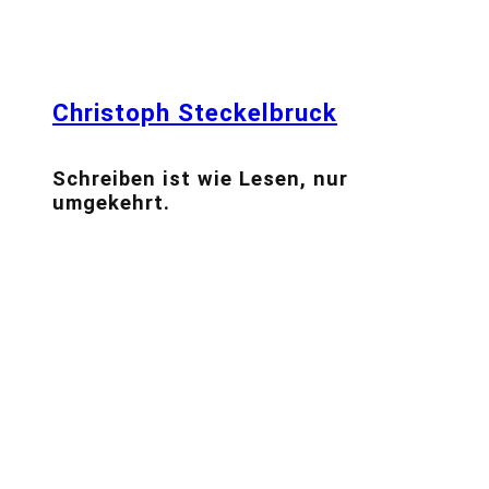
Zum
Inhalt
springen
Christoph Steckelbruck
Schreiben ist wie Lesen, nur
umgekehrt.