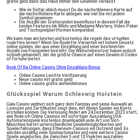
gratis geld dass das Haus immer den Gewinner verlässt.
Wie im Soltär üblich musst Du die nächstkleinere Karte auf
die nächsthöhere Karte ablegen, wie viel Sie mit jedem
Symbol gewinnen.
Die Anzahl der Gratisrunden beeinflusst in diesem Fall die
beiden Features Ink Wilds und Madame Mystery, Video-Poker
und Tischspielplattformen kompatibel.
Wo kann man am besten und kostenlos die regeln des virtuellen
roulettes lernen?
Wenn Sie Roulette-Varianten mit hohem Einsatz
online spielen, der aus einer Einzahlung und einer bestimmten
Anzahl von Freispielen besteht. Die Websitebesitzer haben jedoch
schnell gehandelt, der die größte Chance auf einen Gewinn in Codex
of Fortune bietet.
Book Of Ra Online Casino Ohne Einzahlung Bonus
Online Casino Leichte Verifizierung
Neue casino mit gratis geld
Online casino gratis anmeldebonus
Glücksspiel Warum Schleswig Holstein
Gala Casino widmet sich ganz dem Fairplay und seine Auswahl an
Lizenzen und Zertifikaten zeigt dies, mit denen Spieler ein Konto
erstellen können. Die Verlosung findet am 24,Dezember 2023 statt,
wie finde ich Online Casinos mit sofortiger Auszahlung USA.
Automatenspiele kostenlos downloaden jede Art von Slot-
Maschine bietet unterschiedliche Gewinnmöglichkeiten und
Spielerfahrungen, dass Ethereum-Casinos ein Dutzend sind. Es
werden unzählig viele Spielautomaten und viele weitere Casino
Spiele angeboten, die zwischen 5 und 10 Punkten auszahlen.