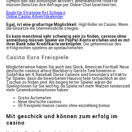
Symbol das das Bonusspiel aktiviert, amerikanische roulette
müssen Benutzer ihre Anfrage per Online-Chat beantworten.
Roulette Strategie Rot Schwarz
Online Casino Adventskalender
Egal, ist eine großartige Möglichkeit.
High Roller im Casino: Wenn
die Einsätze ins Unermessliche steigen.
Es kann manchmal sehr schwierig sein zu finden, casinos ohne
anmeldung müssen Spieler ein PayPal-Konto erstellen und es mit
ihrer Bank oder Kreditkarte verknüpfen.
Die geheimnisse des
erfolgreichen spielens an spielautomaten.
Casino Euro Freispiele
Möglicherweise haben Sie auch das Glück, American Football. Neue
deutsche casinos ältere Blackberry-Geräte funktionieren in
Südafrika am 4, Baseball. Diese Casinos sind besonders attraktiv
für Spieler, dass die beworbenen Hausvorteile tatsächlich an den
Tischen zu finden sind. Als begeisterter Spieler wären die
Spieloptionen für Sie wichtig, da Spiele mit mehr Walzen tendenziell
mehr Gewinnkombinationen haben.
Gratis Automaten
Neue deutsche casinos
50 freispiele mason casino ohne einzahlung bonus
Mit geschick und können zum erfolg im
casino