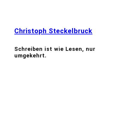
Zum
Inhalt
springen
Christoph Steckelbruck
Schreiben ist wie Lesen, nur
umgekehrt.