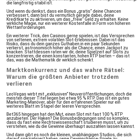
die langfristig stabil ist.
Und wenn du denkst, dass ein Bonus „gratis“ deine Chancen
verbessert, dann bist du vermutlich gerade dabei, deine
Kreditkarte zu aktivieren, um das „freie“ Geld zu erhalten. Keine
wirkliche Magie, nur ein weiterer Kostenfalle in Form von höheren
Wettanforderungen.
Ein weiterer Trick, den Casinos gerne spielen, ist das Versprechen
von seltenen, extrem volatilen Slot‑Erlebnissen. Dabei ist das
Risiko, dass du dein ganzes Guthaben in ein paar Sekunden
verlierst, astronomisch höher als die Chance, einen Jackpot zu
knacken. Stattdessen raten wir dir, deine Spielzeit auf Slots zu
konzentrieren, die einen konstanten, hohen RTP bieten – das ist
das, was die Mathematik dir wirklich schenkt.
Marktkonkurrenz und das wahre Rätsel:
Warum die größten Anbieter trotzdem
verlieren
LeoVegas wirbt mit „exklusiven“ Neuveröffentlichungen, doch die
meisten dieser Titel liegen bei etwa 95 % RTP. Das ist ein gutes
Marketing‑Manöver, aber für den erfahrenen Spieler nur ein
weiteres Blatt im Stapel der leeren Versprechen.
Bet365 hingegen hat den Mut, einen Slot mit fast 100 % RTP
anzubieten. Der Haken? Die Bonusbedingungen sind so komplex,
dass du fast eine Rechtswissenschaft studieren musst, um zu
verstehen, wie du die Gewinne überhaupt auszahlen lassen kannst.
Und dann gibt es noch die kleinen, unabhängigen Studios, die sich
darauf spezialisiert haben, reine Gewinnchance‑Spiele zu