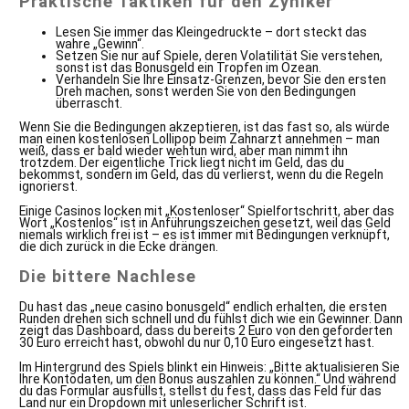
Praktische Taktiken für den Zyniker
Lesen Sie immer das Kleingedruckte – dort steckt das
wahre „Gewinn“.
Setzen Sie nur auf Spiele, deren Volatilität Sie verstehen,
sonst ist das Bonusgeld ein Tropfen im Ozean.
Verhandeln Sie Ihre Einsatz‑Grenzen, bevor Sie den ersten
Dreh machen, sonst werden Sie von den Bedingungen
überrascht.
Wenn Sie die Bedingungen akzeptieren, ist das fast so, als würde
man einen kostenlosen Lollipop beim Zahnarzt annehmen – man
weiß, dass er bald wieder wehtun wird, aber man nimmt ihn
trotzdem. Der eigentliche Trick liegt nicht im Geld, das du
bekommst, sondern im Geld, das du verlierst, wenn du die Regeln
ignorierst.
Einige Casinos locken mit „Kostenloser“ Spielfortschritt, aber das
Wort „Kostenlos“ ist in Anführungszeichen gesetzt, weil das Geld
niemals wirklich frei ist – es ist immer mit Bedingungen verknüpft,
die dich zurück in die Ecke drängen.
Die bittere Nachlese
Du hast das „neue casino bonusgeld“ endlich erhalten, die ersten
Runden drehen sich schnell und du fühlst dich wie ein Gewinner. Dann
zeigt das Dashboard, dass du bereits 2 Euro von den geforderten
30 Euro erreicht hast, obwohl du nur 0,10 Euro eingesetzt hast.
Im Hintergrund des Spiels blinkt ein Hinweis: „Bitte aktualisieren Sie
Ihre Kontodaten, um den Bonus auszahlen zu können.“ Und während
du das Formular ausfüllst, stellst du fest, dass das Feld für das
Land nur ein Dropdown mit unleserlicher Schrift ist.