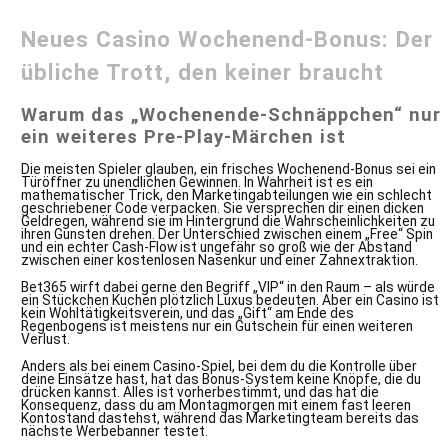
Neues Casino Wochenend‑Bonus: Der
übliche Trott, den keiner braucht
Warum das „Wochenende‑Schnäppchen“ nur
ein weiteres Pre‑Play‑Märchen ist
Die meisten Spieler glauben, ein frisches Wochenend‑Bonus sei ein
Türöffner zu unendlichen Gewinnen. In Wahrheit ist es ein
mathematischer Trick, den Marketingabteilungen wie ein schlecht
geschriebener Code verpacken. Sie versprechen dir einen dicken
Geldregen, während sie im Hintergrund die Wahrscheinlichkeiten zu
ihren Gunsten drehen. Der Unterschied zwischen einem „Free“ Spin
und ein echter Cash‑Flow ist ungefähr so groß wie der Abstand
zwischen einer kostenlosen Nasenkur und einer Zahnextraktion.
Bet365 wirft dabei gerne den Begriff „VIP“ in den Raum – als würde
ein Stückchen Kuchen plötzlich Luxus bedeuten. Aber ein Casino ist
kein Wohltätigkeitsverein, und das „Gift“ am Ende des
Regenbogens ist meistens nur ein Gutschein für einen weiteren
Verlust.
Anders als bei einem Casino‑Spiel, bei dem du die Kontrolle über
deine Einsätze hast, hat das Bonus‑System keine Knöpfe, die du
drücken kannst. Alles ist vorherbestimmt, und das hat die
Konsequenz, dass du am Montagmorgen mit einem fast leeren
Kontostand dastehst, während das Marketingteam bereits das
nächste Werbebanner testet.