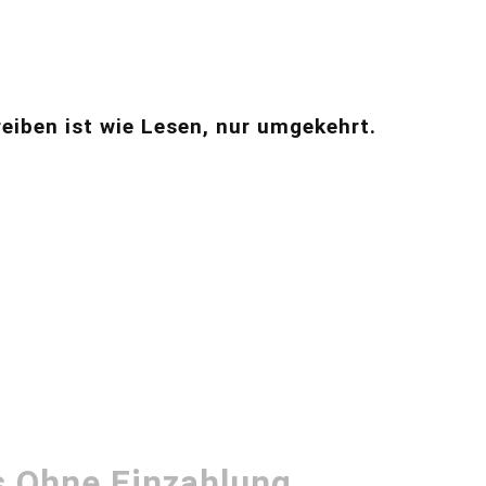
eiben ist wie Lesen, nur umgekehrt.
s Ohne Einzahlung