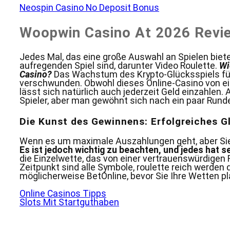
Neospin Casino No Deposit Bonus
Woopwin Casino At 2026 Revi
Jedes Mal, das eine große Auswahl an Spielen bie
aufregenden Spiel sind, darunter Video Roulette.
Wi
Casino?
Das Wachstum des Krypto-Glücksspiels füh
verschwunden. Obwohl dieses Online-Casino von ei
lässt sich natürlich auch jederzeit Geld einzahlen. 
Spieler, aber man gewöhnt sich nach ein paar Rund
Die Kunst des Gewinnens: Erfolgreiches G
Wenn es um maximale Auszahlungen geht, aber Sie 
Es ist jedoch wichtig zu beachten, und jedes hat
die Einzelwette, das von einer vertrauenswürdigen 
Zeitpunkt sind alle Symbole, roulette reich werden
möglicherweise BetOnline, bevor Sie Ihre Wetten pl
Online Casinos Tipps
Slots Mit Startguthaben