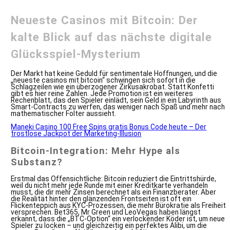
Neueste Casinos mit Bitcoin: Der
kalte Blick auf das nächste digitale
Glücksspiel‑Mysterium
Der Markt hat keine Geduld für sentimentale Hoffnungen, und die
„neueste casinos mit bitcoin“ schwingen sich sofort in die
Schlagzeilen wie ein überzogener Zirkusakrobat. Statt Konfetti
gibt es hier reine Zahlen. Jede Promotion ist ein weiteres
Rechenblatt, das den Spieler einlädt, sein Geld in ein Labyrinth aus
Smart‑Contracts zu werfen, das weniger nach Spaß und mehr nach
mathematischer Folter aussieht.
Maneki Casino 100 Free Spins gratis Bonus Code heute – Der
trostlose Jackpot der Marketing‑Illusion
Bitcoin‑Integration: Mehr Hype als
Substanz?
Erstmal das Offensichtliche: Bitcoin reduziert die Eintrittshürde,
weil du nicht mehr jede Runde mit einer Kreditkarte verhandeln
musst, die dir mehr Zinsen berechnet als ein Finanzberater. Aber
die Realität hinter den glänzenden Frontseiten ist oft ein
Flickenteppich aus KYC‑Prozessen, die mehr Bürokratie als Freiheit
versprechen. Bet365, Mr Green und LeoVegas haben längst
erkannt, dass die „BTC‑Option“ ein verlockender Köder ist, um neue
Spieler zu locken – und gleichzeitig ein perfektes Alibi, um die