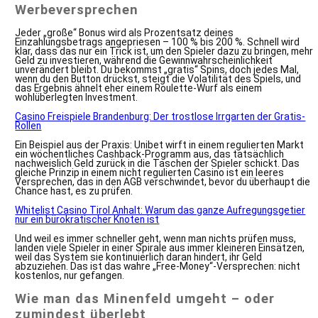
Werbeversprechen
Jeder „große“ Bonus wird als Prozentsatz deines
Einzahlungsbetrags angepriesen – 100 % bis 200 %. Schnell wird
klar, dass das nur ein Trick ist, um den Spieler dazu zu bringen, mehr
Geld zu investieren, während die Gewinnwahrscheinlichkeit
unverändert bleibt. Du bekommst „gratis“ Spins, doch jedes Mal,
wenn du den Button drückst, steigt die Volatilität des Spiels, und
das Ergebnis ähnelt eher einem Roulette‑Wurf als einem
wohlüberlegten Investment.
Casino Freispiele Brandenburg: Der trostlose Irrgarten der Gratis-
Rollen
Ein Beispiel aus der Praxis: Unibet wirft in einem regulierten Markt
ein wöchentliches Cashback‑Programm aus, das tatsächlich
nachweislich Geld zurück in die Taschen der Spieler schickt. Das
gleiche Prinzip in einem nicht regulierten Casino ist ein leeres
Versprechen, das in den AGB verschwindet, bevor du überhaupt die
Chance hast, es zu prüfen.
Whitelist Casino Tirol Anhalt: Warum das ganze Aufregungsgetier
nur ein bürokratischer Knoten ist
Und weil es immer schneller geht, wenn man nichts prüfen muss,
landen viele Spieler in einer Spirale aus immer kleineren Einsätzen,
weil das System sie kontinuierlich daran hindert, ihr Geld
abzuziehen. Das ist das wahre „Free‑Money“-Versprechen: nicht
kostenlos, nur gefangen.
Wie man das Minenfeld umgeht – oder
zumindest überlebt