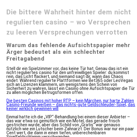
Die bittere Wahrheit hinter dem nicht
regulierten casino – wo Versprechen
zu leeren Versprechungen verrotten
Warum das fehlende Aufsichtspapier mehr
Ärger bedeutet als ein schlechter
Freitagabend
Stell dir ein Spielzimmer vor, das keine Tür hat. Genau das ist ein
nicht reguliertes casino für den unfreiwilligen Spieler: du kommst
rein, das Licht flackert, und niemand sagt dir, wann das Chaos
endet. Während regulierte Plattformen wie Bet365 oder LeoVegas
sich an Lizenzen klammern, um wenigstens den Schein von
Sicherheit zu wahren, lässt ein Casino ohne Aufsichtspapier die Tür
zu allen möglichen Betrugsformen offen.
Die besten Casinos mit hoher RTP – kein Märchen, nur harte Zahlen
Casino-Freunde werben – das nichts‑gute Geldschleuder‑Spiel, das
keiner wirklich gewinnen will
Einmal hatte ich die „VIP“-Behandlung bei einem dieser Anbieter –
das war etwa so gemütlich wie ein Motel, das gerade frisch
gestrichen wurde, aber das Schild von „Gratis“ war genauso
nützlich wie ein Lutscher beim Zahnarzt. Der Bonus war nur ein paar
Cent wert, die dann in einen tiefen, unberechenbaren
Spielfeldschlamm verschwanden.