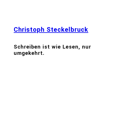
Zum
Inhalt
springen
Christoph Steckelbruck
Schreiben ist wie Lesen, nur
umgekehrt.