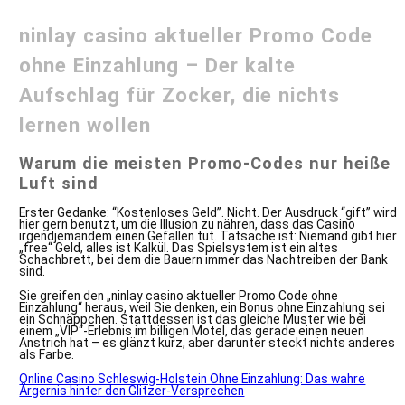
ninlay casino aktueller Promo Code
ohne Einzahlung – Der kalte
Aufschlag für Zocker, die nichts
lernen wollen
Warum die meisten Promo-Codes nur heiße
Luft sind
Erster Gedanke: “Kostenloses Geld”. Nicht. Der Ausdruck “gift” wird
hier gern benutzt, um die Illusion zu nähren, dass das Casino
irgendjemandem einen Gefallen tut. Tatsache ist: Niemand gibt hier
„free“ Geld, alles ist Kalkül. Das Spielsystem ist ein altes
Schachbrett, bei dem die Bauern immer das Nachtreiben der Bank
sind.
Sie greifen den „ninlay casino aktueller Promo Code ohne
Einzahlung“ heraus, weil Sie denken, ein Bonus ohne Einzahlung sei
ein Schnäppchen. Stattdessen ist das gleiche Muster wie bei
einem „VIP“‑Erlebnis im billigen Motel, das gerade einen neuen
Anstrich hat – es glänzt kurz, aber darunter steckt nichts anderes
als Farbe.
Online Casino Schleswig‑Holstein Ohne Einzahlung: Das wahre
Ärgernis hinter den Glitzer‑Versprechen