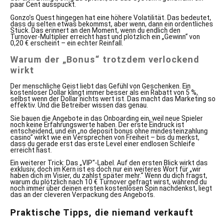
paar Cent ausspuckt.
Gonzo’s Quest hingegen hat eine höhere Volatilität. Das bedeutet,
dass du selten etwas bekommst, aber wenn, dann ein ordentliches
Stück. Das erinnert an den Moment, wenn du endlich den
Turnover‑Multiplier erreicht hast und plötzlich ein „Gewinn“ von
0,20 € erscheint – ein echter Reinfall.
Warum der „Bonus“ trotzdem verlockend
wirkt
Der menschliche Geist liebt das Gefühl von Geschenken. Ein
kostenloser Dollar klingt immer besser als ein Rabatt von 5 %,
selbst wenn der Dollar nichts wert ist. Das macht das Marketing so
effektiv. Und die Betreiber wissen das genau.
Sie bauen die Angebote in das Onboarding ein, weil neue Spieler
noch keine Erfahrungswerte haben. Der erste Eindruck ist
entscheidend, und ein „no deposit bonus ohne mindesteinzahlung
casino“ wirkt wie ein Versprechen von Freiheit – bis du merkst,
dass du gerade erst das erste Level einer endlosen Schleife
erreicht hast.
Ein weiterer Trick: Das „VIP“-Label. Auf den ersten Blick wirkt das
exklusiv, doch im Kern ist es doch nur ein weiteres Wort für „wir
haben dich im Visier, du zahlst später mehr.“ Wenn du dich fragst,
warum du plötzlich nach 10 € Turnover gefragt wirst, während du
noch immer über deinen ersten kostenlosen Spin nachdenkst, liegt
das an der cleveren Verpackung des Angebots.
Praktische Tipps, die niemand verkauft