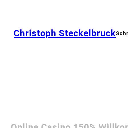
Zum
Inhalt
springen
Christoph Steckelbruck
Schr
Online Casino 150% Willko