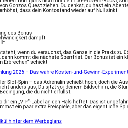
trieben. Dort gibt’s nicht nur den 150‑Prozent‑Boost, so
t von Gonzo’s Quest ziehen. Du denkst, du hast ein Abent
erhöhst, dass dein Kontostand wieder auf Null sinkt.
ung des Bonus
schwindigkeit dämpft
llt
ntsteht, wenn du versuchst, das Ganze in die Praxis zu ü
dann kommt die nächste Sperrfrist. Der Bonus ist ein kl
um Erbrechen“ schickt.
ahlung 2026 – Das wahre Kosten‑und‑Gewinn‑Experimen
ller Slot‑Spin – das Adrenalin schießt hoch, doch die Au
ieht anders aus: Du sitzt vor deinem Bildschirm, die St
edingung, die du nicht erfüllst.
o dir ein „VIP“‑Label an den Hals heftet. Das ist ungefähr
st ein paar extra Freispiele, aber das eigentliche Spie
lkül hinter dem Werbeglanz