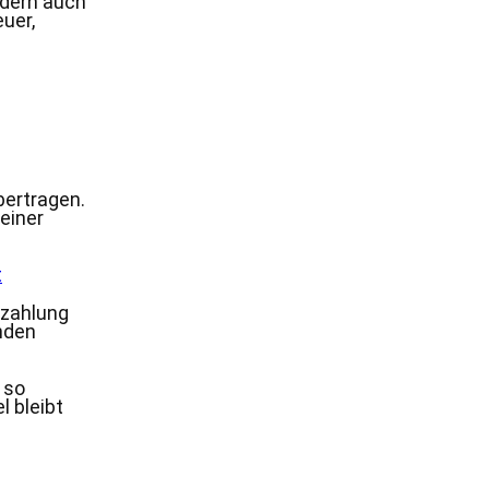
ndern auch
euer,
bertragen.
einer
t
szahlung
unden
 so
l bleibt