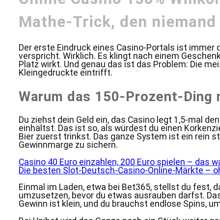
Mathe‑Trick, den niemand
Der erste Eindruck eines Casino‑Portals ist immer 
verspricht. Wirklich. Es klingt nach einem Geschenk
Platz wirkt. Und genau das ist das Problem: Die mei
Kleingedruckte eintrifft.
Warum das 150‑Prozent‑Ding n
Du ziehst dein Geld ein, das Casino legt 1,5‑mal d
einhältst. Das ist so, als würdest du einen Korken
Bier zuerst trinkst. Das ganze System ist ein rein 
Gewinnmarge zu sichern.
Casino 40 Euro einzahlen, 200 Euro spielen – das
Die besten Slot‑Deutsch‑Casino‑Online‑Märkte – 
Einmal im Laden, etwa bei Bet365, stellst du fest
umzusetzen, bevor du etwas ausrauben darfst. Das i
Gewinn ist klein, und du brauchst endlose Spins, u