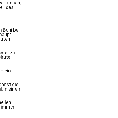
verstehen,
eil das
n Boni bei
rhaupt
auten
eder zu
lrute
 – ein
sonst die
, in einem
nellen
t immer