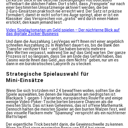
Ein kurzer Blick in die Geschäftsbedingungen von 888casino
offenbart die üblichen Fallen. Dort steht, dass „Freispiele“ nur nach
einer bestimmten Umsatzmenge aktiviert werden, die bei
2‑Euro‑Einsätzen praktisch nie erreicht wird. Der Satz ist präzise
formuliert, damit er nicht sofort ins Auge springt, aber er ist ein
Klassiker: das Versprechen von „gratis“ wird durch einen Haken
erstickt, den kaum jemand liest.
Video Spielautomaten um Geld spielen – Der nüchterne Blick auf
das digitale Zocker‑Business
Und dann die Auszahlung. LeoVegas wirft Ihnen mit einer angeblich
schnellen Auszahlung zu. In Wahrheit dauert es, bis die Bank den
Transfer verifiziert hat – und Sie haben bereits mehrere
Mini‑Wetten verpasst, während Sie auf das Geld warten. Der ganze
Prozess ist so langsam, dass Sie am Ende das Gefühl haben, das
Casino würde Ihnen das Geld „aus dem Nichts“ geben, nur um es
dann in ein bürokratisches Labyrinth zu stecken.
Strategische Spielauswahl für
Mini‑Einsätze
Wenn Sie sich trotzdem mit 2 € bewaffnen wollen, sollten Sie die
Spiele auswählen, bei denen die Hauskante am niedrigsten ist.
Blackjack 1‑gegen‑1‑Varianten, europäisches Roulette und einige
wenige Video‑Poker‑Tische bieten bessere Chancen als die
meisten Slots. Das ist kein Geheimnis, das ist offene Mathematik.
Dennoch halten die meisten Spieler an den bunten Walzen fest, weil
das visuelle Flackern mehr “Spannung” verspricht als ein nüchterner
Blattstapel.
Der eigentliche Trick besteht darin, die Gewinnschwelle zu kennen.
Wenn ein Slot einen maximalen Bonus von 50 € bei einem