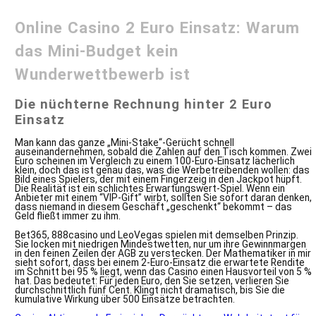
Online Casino 2 Euro Einsatz: Warum
das Mini‑Budget kein
Wunderwettbewerb ist
Die nüchterne Rechnung hinter 2 Euro
Einsatz
Man kann das ganze „Mini‑Stake“-Gerücht schnell
auseinandernehmen, sobald die Zahlen auf den Tisch kommen. Zwei
Euro scheinen im Vergleich zu einem 100‑Euro‑Einsatz lächerlich
klein, doch das ist genau das, was die Werbetreibenden wollen: das
Bild eines Spielers, der mit einem Fingerzeig in den Jackpot hüpft.
Die Realität ist ein schlichtes Erwartungswert‑Spiel. Wenn ein
Anbieter mit einem “VIP‑Gift” wirbt, sollten Sie sofort daran denken,
dass niemand in diesem Geschäft „geschenkt“ bekommt – das
Geld fließt immer zu ihm.
Bet365, 888casino und LeoVegas spielen mit demselben Prinzip.
Sie locken mit niedrigen Mindestwetten, nur um ihre Gewinnmargen
in den feinen Zeilen der AGB zu verstecken. Der Mathematiker in mir
sieht sofort, dass bei einem 2‑Euro‑Einsatz die erwartete Rendite
im Schnitt bei 95 % liegt, wenn das Casino einen Hausvorteil von 5 %
hat. Das bedeutet: Für jeden Euro, den Sie setzen, verlieren Sie
durchschnittlich fünf Cent. Klingt nicht dramatisch, bis Sie die
kumulative Wirkung über 500 Einsätze betrachten.