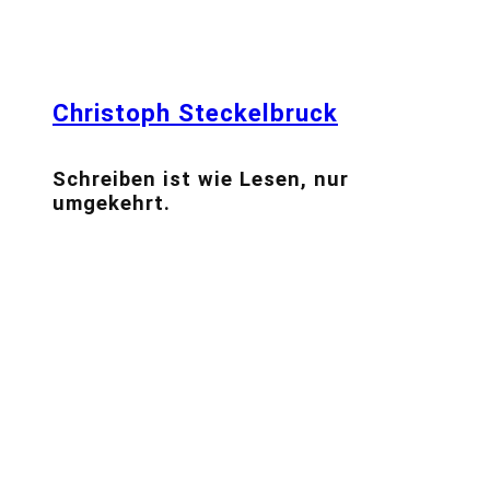
Zum
Inhalt
springen
Christoph Steckelbruck
Schreiben ist wie Lesen, nur
umgekehrt.