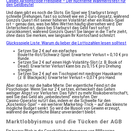
Casino Aktionscode Freispiele – Der nüchterne Wahrheitstest für
den Geldbeutel
Und dann gibt es noch die Slots. Ein Spiel wie Starburst bringt
schnelle Drehungen, fast so schnell wie ein 2‑Euro‑Einsatz, während
Gonzo’s Quest mit seiner höheren Volatilität eher ein Risiko‑Spiel
ist – genau das, was bei Mini‑Wetten häufig übersehen wird. Der
Unterschied ist, dass bei Starburst das Geld fast sofort
zurückkommt, während Gonzo’s Quest Sie länger in die Tiefe zieht,
ohne dass Sie merken, wie langsam Ihr Kontostand schmilzt.
Glücksspiele Liste: Warum du lieber die Lottozahlen lesen solltest
Setzen Sie 2 € auf ein einfaches
Roulette‑Rot/Schwarz‑Spiel: Erwarteter Verlust ≈ 0,10 € pro
Runde.
Setzen Sie 2 € auf einen High‑Volatility‑Slot (z. B. Book of
Dead): Erwarteter Verlust kann bis zu 0,15 € pro Drehung
steigen.
Setzen Sie 2 € auf ein Tischspiel mit niedriger Hauskante
(z. B. Blackjack): Erwarteter Verlust ≈ 0,07 € pro Hand.
Aber das ist nur die halbe Miete. Der eigentliche Feind ist die
Psychologie. Wenn Sie nur 2 € setzen, entwickelt das Gehirn
weniger Angst vor Verlusten. Das führt zu mehr Risikobereitschaft,
weil Sie das Geld als „unbedeutend“ einstufen. Der
Casino‑Operator nutzt das, indem er die Schwelle für den
„Kostenlos‑Spin“ – ein weiterer Marketing‑Trick – auf das kleinste
mögliche Budget senkt. So wird die Illusion von Gewinn erzeugt,
während die eigentliche Bilanz unverändert bleibt.
Marktlobbyismus und die Tücken der AGB