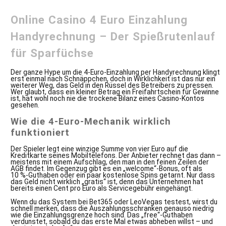
Online Casino 4 Euro Einzahlung
Handyrechnung – Der Spießrutenlauf
für Sparfüchse
Der ganze Hype um die 4‑Euro‑Einzahlung per Handyrechnung klingt
erst einmal nach Schnäppchen, doch in Wirklichkeit ist das nur ein
weiterer Weg, das Geld in den Rüssel des Betreibers zu pressen.
Wer glaubt, dass ein kleiner Betrag ein Freifahrtschein für Gewinne
ist, hat wohl noch nie die trockene Bilanz eines Casino‑Kontos
gesehen.
Wie die 4‑Euro‑Mechanik wirklich
funktioniert
Der Spieler legt eine winzige Summe von vier Euro auf die
Kreditkarte seines Mobiltelefons. Der Anbieter rechnet das dann –
meistens mit einem Aufschlag, den man in den feinen Zeilen der
AGB findet. Im Gegenzug gibt es ein „welcome“‑Bonus, oft als
10 %‑Guthaben oder ein paar kostenlose Spins getarnt. Nur dass
das Geld nicht wirklich „gratis“ ist, denn das Unternehmen hat
bereits einen Cent pro Euro als Servicegebühr eingehängt.
Wenn du das System bei Bet365 oder LeoVegas testest, wirst du
schnell merken, dass die Auszahlungsschranken genauso niedrig
wie die Einzahlungsgrenze hoch sind. Das „free“‑Guthaben
verdunstet, sobald du das erste Mal etwas abheben willst – und