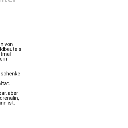
en von
eldbeutels
stmal
ern
Geschenke
ltat.
bar, aber
drenalin,
nn ist,