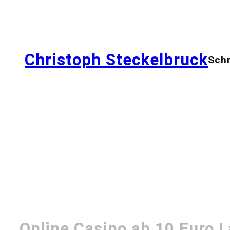
Zum
Inhalt
springen
Christoph Steckelbruck
Schr
Online Casino ab 10 Euro La