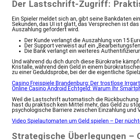
Der Lastschrift‑Zugriff: Prakt
Ein Spieler meldet sich an, gibt seine Bankdaten ei
Sekunden, das UI ist glatt, das Versprechen ist da
Auszahlung gefordert wird.
Der Kunde verlangt die Auszahlung von 15 Eu
Der Support verweist auf ein „Bearbeitungsfe
Die Bank verlangt ein weiteres Authentifizier
Und während du dich durch diese Bürokratie kämpfst
Kristalle, während dein Geld in einem bürokratische
zu einer Geduldsprobe, bei der die eigentliche Spiel
Casino Freispiele Brandenburg: Der trostlose Irrgart
Online Casino Android Echtgeld: Warum Ihr Smartp
Weil die Lastschrift automatisch die Rückbuchung e
hast du praktisch kein Mittel mehr, das Geld zu stop
psychologische Barriere zwischen Einzahlung und V
Video Spielautomaten um Geld spielen – Der nüchte
Strategische Überlegungen – 