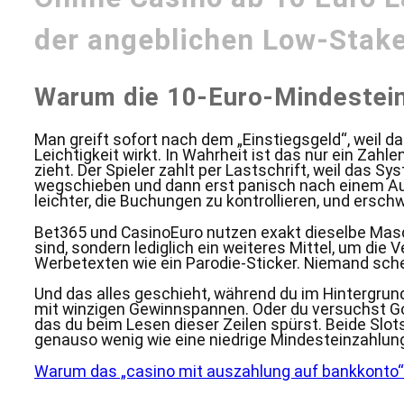
der angeblichen Low‑Stake
Warum die 10‑Euro‑Mindest­ein
Man greift sofort nach dem „Einstiegsgeld“, weil 
Leichtigkeit wirkt. In Wahrheit ist das nur ein Zahl
zieht. Der Spieler zahlt per Lastschrift, weil das 
wegschieben und dann erst panisch nach einem Au
leichter, die Buchungen zu kontrollieren, und ersch
Bet365 und CasinoEuro nutzen exakt dieselbe Masc
sind, sondern lediglich ein weiteres Mittel, um die V
Werbetexten wie ein Parodie‑Sticker. Niemand schenk
Und das alles geschieht, während du im Hintergrund v
mit winzigen Gewinnspannen. Oder du versuchst Gonzo
das du beim Lesen dieser Zeilen spürst. Beide Slot
genauso wenig wie eine niedrige Mindesteinzahlung 
Warum das „casino mit auszahlung auf bankkonto“ 