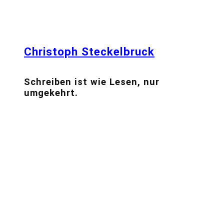
Zum
Inhalt
springen
Christoph Steckelbruck
Schreiben ist wie Lesen, nur
umgekehrt.