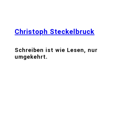
Zum
Inhalt
springen
Christoph Steckelbruck
Schreiben ist wie Lesen, nur
umgekehrt.