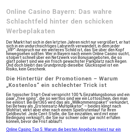
Online Casino Bayern: Das wahre
Schlachtfeld hinter den schicken
Werbeplakaten
Der Markt hat sich in den letzten Jahren nicht nur vergrößert, er hat
sich in ein undurchsichtiges Labyrinth verwandelt, in dem jeder
„VIP“-Anspruch nur ein weiteres Schild ist, das Sie über den Kopf
hinwegsehen sollten. Wer in Bayern nach einem Online Casino sucht,
stolpert schnell über ein Netzwerk von Bonusangeboten, die so
glatt poliert sind wie ein frisch gewachster Parkplatz nach Regen.
Und doch bleibt das Grundprinzip dieselbe: Glücksspiel ist ein
Risiko, kein Geschenk.
Die Hintertür der Promotionen – Warum
„Kostenlos“ ein schlechter Trick ist
Ein typischer Start-Deal verspricht 100 % Einzahlungsbonus und ein
paar „free spins“, die so wertlos sind wie ein Lottoschein, den man
nie einlöst. Bei Bet365 wird das als „Willkommenspaket“ verkündet,
bei Betway als „Ersteinsatz-Multiplikator“ – beides klingt nach
Wohltat, wirkt aber eher nach einem Spießrutenlauf für Ihren
Geldbeutel. Jede Cent‑Stelle, die Sie einzahlen, wird mit einer
Bedingung verknüpft, die Sie nur schwer oder gar nicht erfüllen
können, bevor die Frist abläuft.
Online Casino Top 5: Warum die besten Angebote meist nur ein