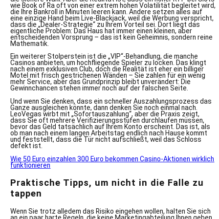
wie Book of Ra oft von einer extrem hohen Volatilität begleitet wird,
die Ihre Bankroll in Minuten leeren kann. Andere setzen alles auf
eine einzige Hand beim Live‑Blackjack, weil die Werbung verspricht,
dass die „Dealer‑Strategie“ zu Ihrem Vorteil sei. Dort liegt das
eigentliche Problem: Das Haus hat immer einen kleinen, aber
entscheidenden Vorsprung – das ist kein Geheimnis, sondern reine
Mathematik.
Ein weiterer Stolperstein ist die „VIP“-Behandlung, die manche
Casinos anbieten, um hochfliegende Spieler zu locken. Das klingt
nach einem exklusiven Club, doch die Realität ist eher ein billiger
Motel mit frisch gestrichenen Wänden – Sie zahlen für ein wenig
mehr Service, aber das Grundprinzip bleibt unverändert: Die
Gewinnchancen stehen immer noch auf der falschen Seite.
Und wenn Sie denken, dass ein schneller Auszahlungsprozess das
Ganze ausgleichen könnte, dann denken Sie noch einmal nach.
LeoVegas wirbt mit „Sofortauszahlung“, aber die Praxis zeigt,
dass Sie oft mehrere Verifizierungsstufen durchlaufen müssen,
bevor das Geld tatsächlich auf Ihrem Konto erscheint. Das ist, als
ob man nach einem langen Arbeitstag endlich nach Hause kommt
und feststellt, dass die Tür nicht aufschließt, weil das Schloss
defekt ist.
Wie 50 Euro einzahlen 300 Euro bekommen Casino‑Aktionen wirklich
funktionieren
Praktische Tipps, um nicht in die Falle zu
tappen
Wenn Sie trotz alledem das Risiko eingehen wollen, halten Sie sich
an ein paar harte Regeln, die keine Marketingabteilung Ihnen geben