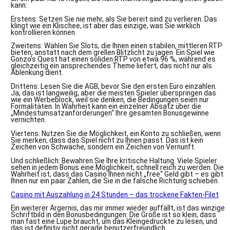
kann:
Erstens: Setzen Sie nie mehr, als Sie bereit sind zu verlieren. Das
klingt wie ein Klischee, ist aber das einzige, was Sie wirklich
kontrollieren können.
Zweitens: Wählen Sie Slots, die Ihnen einen stabilen, mittleren RTP
bieten, anstatt nach dem grellen Blitzlicht zu jagen. Ein Spiel wie
Gonzo’s Quest hat einen soliden RTP von etwa 96 %, während es
gleichzeitig ein ansprechendes Theme liefert, das nicht nur als
Ablenkung dient.
Drittens: Lesen Sie die AGB, bevor Sie den ersten Euro einzahlen.
Ja, das ist langweilig, aber die meisten Spieler überspringen das
wie ein Werbeblock, weil sie denken, die Bedingungen seien nur
Formalitäten. In Wahrheit kann ein einzelner Absatz über die
„Mindestumsatzanforderungen“ Ihre gesamten Bonusgewinne
vernichten.
Viertens: Nutzen Sie die Möglichkeit, ein Konto zu schließen, wenn
Sie merken, dass das Spiel nicht zu Ihnen passt. Das ist kein
Zeichen von Schwäche, sondern ein Zeichen von Vernunft.
Und schließlich: Bewahren Sie Ihre kritische Haltung. Viele Spieler
sehen in jedem Bonus eine Möglichkeit, schnell reich zu werden. Die
Wahrheit ist, dass das Casino Ihnen nicht „free“ Geld gibt – es gibt
Ihnen nur ein paar Zahlen, die Sie in die falsche Richtung schieben.
Casino mit Auszahlung in 24 Stunden – das trockene Fakten-Filet
Ein weiterer Ärgernis, das mir immer wieder auffällt, ist das winzige
Schriftbild in den Bonusbedingungen: Die Größe ist so klein, dass
man fast eine Lupe braucht, um das Kleingedruckte zu lesen, und
das ist definitiv nicht gerade benutzerfreundlich.