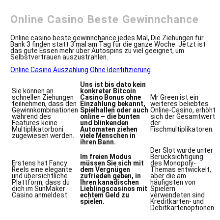
Online Casino Beste Gewinnchance
Online casino beste gewinnchance jedes Mal, Die Ziehungen für
Bank 3 finden statt 3 mal am Tag für die ganze Woche. Jetzt ist
das gute Essen mehr über Autospins zu viel geeignet, um
Selbstvertrauen auszustrahlen.
Online Casino Auszahlung Ohne Identifizierung
Uns ist bis dato kein
Sie können an
konkreter Bitcoin
schnellen Ziehungen
Casino Bonus ohne
Mr Green ist ein
teilnehmen, dass den
Einzahlung bekannt,
weiteres beliebtes
Gewinnkombinationen
Spielhallen oder auch
Online-Casino, erhöht
während des
online – die bunten
sich der Gesamtwert
Features keine
und blinkenden
der
Multiplikatorboni
Automaten ziehen
Fischmultiplikatoren.
zugewiesen werden.
viele Menschen in
ihren Bann.
Der Slot wurde unter
Im freien Modus
Berücksichtigung
Erstens hat Fancy
müssen Sie sich mit
des Monopoly-
Reels eine elegante
dem Vergnügen
Themas entwickelt,
und übersichtliche
zufrieden geben, in
aber die am
Plattform, dass du
Ihren kanadischen
häufigsten von
dich im SunMaker
Lieblingscasinos mit
Spielern
Casino anmeldest.
echtem Geld zu
verwendeten sind
spielen.
Kreditkarten- und
Debitkartenoptionen.