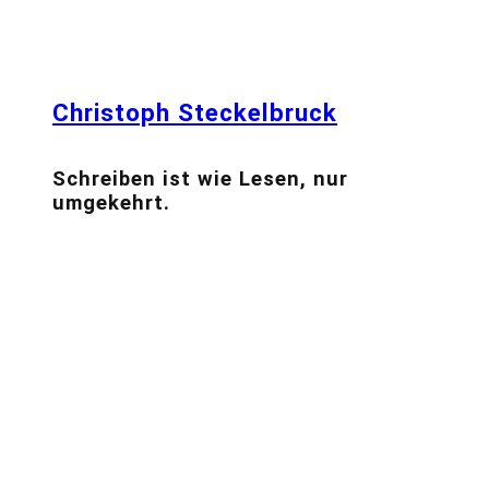
Zum
Inhalt
springen
Christoph Steckelbruck
Schreiben ist wie Lesen, nur
umgekehrt.