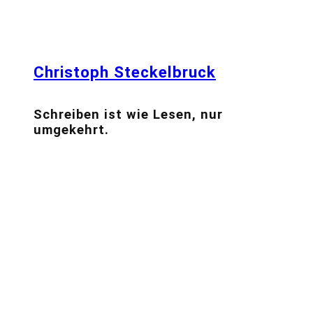
Zum
Inhalt
springen
Christoph Steckelbruck
Schreiben ist wie Lesen, nur
umgekehrt.