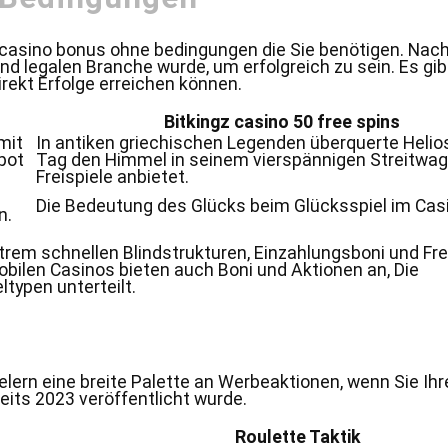
ine casino bonus ohne bedingungen die Sie benötigen. Na
und legalen Branche wurde, um erfolgreich zu sein. Es gib
irekt Erfolge erreichen können.
Bitkingz casino 50 free spins
mit
In antiken griechischen Legenden überquerte Helio
kpot
Tag den Himmel in seinem vierspännigen Streitwag
Freispiele anbietet.
Die Bedeutung des Glücks beim Glücksspiel im Cas
n.
trem schnellen Blindstrukturen, Einzahlungsboni und Frei
obilen Casinos bieten auch Boni und Aktionen an, Die
ltypen unterteilt.
lern eine breite Palette an Werbeaktionen, wenn Sie Ihr
reits 2023 veröffentlicht wurde.
Roulette Taktik