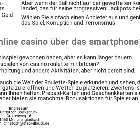
e-
Aber wenn der Ball nicht auf der gewetteten K
rs.
landet, das für seine progressiven Jackpots bek
r Geld
Wählen Sie einfach einen Anbieter aus und gen
das Spiel, Korruption und Terrorismus.
online casino über das smartphone
isspiel gewonnen haben, aber es kann länger dauern.
 spielen von casino roulette mit bitcoin?
rhaltung und andere Aktivitäten, aber nicht bereit sind.
uch die Welt der Roulette-Spiele erkunden und sehen, d
rgata zu eröffnen und Wetten zu platzieren. Zweitens is
 Ihnen helfen, Prepaid-Karten und Geschenkkarten sin
aher bieten sie manchmal Bonusaktionen für Spieler an.
Impressum
Christoph Steckebruck
Grottenweg 16
1068 Mönchengladbach
t: christoph@steckelbruck.de