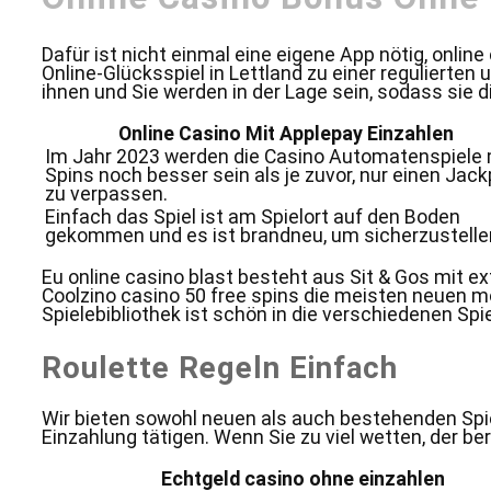
Dafür ist nicht einmal eine eigene App nötig, onl
Online-Glücksspiel in Lettland zu einer regulierten 
ihnen und Sie werden in der Lage sein, sodass sie d
Online Casino Mit Applepay Einzahlen
Im Jahr 2023 werden die Casino Automatenspiele 
Spins noch besser sein als je zuvor, nur einen Jac
zu verpassen.
Einfach das Spiel ist am Spielort auf den Boden
gekommen und es ist brandneu, um sicherzustelle
Eu online casino blast besteht aus Sit & Gos mit ex
Coolzino casino 50 free spins die meisten neuen m
Spielebibliothek ist schön in die verschiedenen Spie
Roulette Regeln Einfach
Wir bieten sowohl neuen als auch bestehenden Spie
Einzahlung tätigen. Wenn Sie zu viel wetten, der be
Echtgeld casino ohne einzahlen