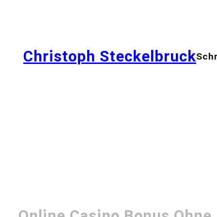
Zum
Inhalt
springen
Christoph Steckelbruck
Schr
Online Casino Bonus Ohne