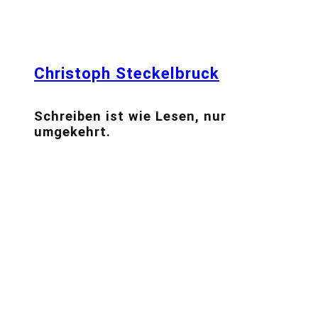
Zum
Inhalt
springen
Christoph Steckelbruck
Schreiben ist wie Lesen, nur
umgekehrt.