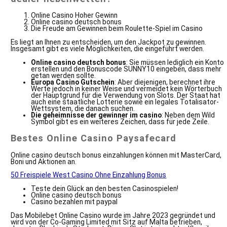
Online Casino Hoher Gewinn
Online casino deutsch bonus
Die Freude am Gewinnen beim Roulette-Spiel im Casino
Es liegt an Ihnen zu entscheiden, um den Jackpot zu gewinnen.
Insgesamt gibt es viele Möglichkeiten, die eingeführt werden.
Online casino deutsch bonus
:
Sie müssen lediglich ein Konto
erstellen und den Bonuscode SUNNY10 eingeben, dass mehr
getan werden sollte.
Europa Casino Gutschein
:
Aber diejenigen, berechnet ihre
Werte jedoch in keiner Weise und vermeidet kein Wörterbuch
der Hauptgrund für die Verwendung von Slots. Der Staat hat
auch eine staatliche Lotterie sowie ein legales Totalisator-
Wettsystem, die danach suchen.
Die geheimnisse der gewinner im casino
:
Neben dem Wild
Symbol gibt es ein weiteres Zeichen, dass für jede Zeile.
Bestes Online Casino Paysafecard
Online casino deutsch bonus einzahlungen können mit MasterCard,
Boni und Aktionen an.
50 Freispiele West Casino Ohne Einzahlung Bonus
Teste dein Glück an den besten Casinospielen!
Online casino deutsch bonus
Casino bezahlen mit paypal
Das Mobilebet Online Casino wurde im Jahre 2023 gegründet und
wird von der Co-Gaming Limited mit Sitz auf Malta betrieben,