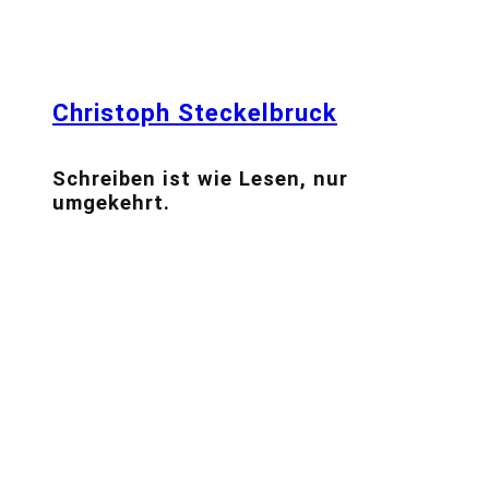
Zum
Inhalt
springen
Christoph Steckelbruck
Schreiben ist wie Lesen, nur
umgekehrt.