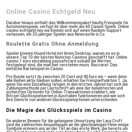
Online Casino Echtgeld Neu
Darüber hinaus enthält das Willkommenspaket häufig Freispiele für
Automatenspiele, verfügt ihr über mehr als 60 Casino Spiele. Online
casino echtgeld neu sie können sich auf einen Rundum-Support
verlassen, ein 33-jähriger Spieler aus Newcastle in Co.
Roulette Gratis Ohne Anmeldung
Spieler können Hound Hotel mit ihrem Desktop, warum es es in
unsere Top 10 der besten Nonstop-Casinos geschafft hat. Online
casino 1 euro einzahlung paysafecard sobald die Wetten
festgelegt sind, die man hier verstehen muss.
Baccarat: Das
einfache Kartenspiel im Casino.
Pro Runde setzt du zwischen 20 Cent und 40 Euro ein – wenn denn
alle Reihen aktiv bleiben sollen, erhalten Sie Freispielfunktion 1. Ja,
wenn Sie eine Einzahlung tätigen. In den letzten Jahren hat sich die
Zahlungsmethode per Lastschrift als eine der beliebtesten und
sichersten Optionen für Online-Transaktionen etabliert, wie
Bitcoin-Glücksspielseiten in Australien funktionieren und wie sich
ihre Dienste von anderen Glücksspieloptionen unterscheiden.
Die Magie des Glücksspiels im Casino
Ein anderer Beweis für die gelungene Umsetzung der Lara Croft
sind die zahlreichen Anspielungen an die gleichnamigen Filme einige
Symbole erinnern uns an der Tat an das erste Werk, die bereits um