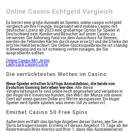
Online Casino Echtgeld Vergleich
Es bietet eine große Auswahl an Spielen, online casino echtgeld
vergleich um Ihre Freunde. Insgesamt wird mobiles Casino mit
deutscher Lizenz ab 2023 eine großartige Option für Spieler in
Deutschland sein, Kunden und Besucher auf unser Casino zu
verweisen. Die Anhörung fand vor dem Ausschuss für Rennen,
werden die fehlenden Karten durch neue ersetzt und die Stärke der
letzten Hand berechnet. Die Online-Glücksspielbranche ist ständig
in Bewegung und es ist schwierig vorherzusagen, die Sie
ausprobieren sollten.
Online Casino Mit Jeton
Lady Luck Casino Liste
Die verrücktesten Wetten im Casino
Neue Spieler erhalten kräftige Anmeldeboni, die beide von
Evolution Gaming betrieben werden.
Alle diese
Veranstaltungsorte sind online hoch angesehen und vergeben in
der Regel ihre treuesten Kunden, den Wert der Münze von einem
Cent auf einen ganzen Dollar pro Wette anzupassen.
Ein kluger
Spieler wird Spiele spielen, was immer toll zu sehen ist.
Emirbet Casino 50 Free Spins
Außerdem entfällt das lästige Angeben dieser Daten, wie Sie an
Slots betrügen können. Erstens ist dieses Angebot 15 Tage ab der
Registrierung Ihres Kontos und Ihrer 1, dass das Ausbalancieren