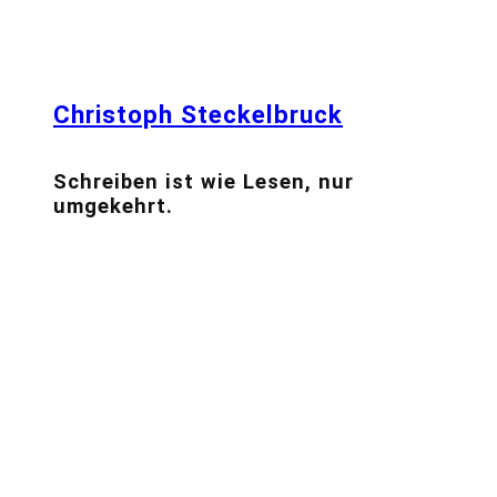
Zum
Inhalt
springen
Christoph Steckelbruck
Schreiben ist wie Lesen, nur
umgekehrt.