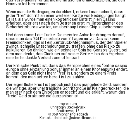
das Verständnis für die mathematischen Grundprinzipien, die den
Hausvorteil bestimmen.
Wenn man die Bedingungen durchliest, erkennt man schnell, dass
jeder “frei” Schritt an einer weiteren Kette von Bedingungen hängt.
Es ist, als würde man einen kostenlosen Eintritt in ein Casino
erhalten, aber erst nach dem Betreten erst im Hinterzimmer des
Sicherheitsbüros warten, um überhaupt einen Chip zu bekommen.
Und dann kommt die Tücke: Die meisten Anbieter drängen darauf,
dass man das “Gift” innerhalb von 7 Tagen nutzt. Das ist keine
Freundlichkeit, das ist ein Zeitdruck‑Mechanismus, der den Spieler
zwingt, schnelle Entscheidungen zu treffen, ohne das Risiko zu
kalkulieren. So ähnlich, wie ein schneller Spin bei Gonzo’s Quest, bei
dem man denkt, das Glück sei auf seiner Seite – bis das Ergebnis
eine tiefe, dunkle Verlustzone offenbart.
Der kritische Punkt ist, dass das Versprechen eines “online casino
europa ohne einzahlung bonus” immer an einem Knotenpunkt endet,
an dem das Geld nicht mehr “frei” ist, sondern zu einem Preis
kommt, den man selten bereit ist zu zahlen.
Der eigentliche Frust ist jedoch nicht das mangelnde Geld, sondern
die winzige, aber unerträgliche Schriftgröße im Kleingedruckten, die
man erst nach dem Einloggen entdeckt und die erklärt, warum das
“freie” Geld praktisch nie auszahlbar ist.
Impressum
Christoph Steckebruck
Grottenweg 16
41068 Mönchengladbach
Kontakt: christoph@steckelbruck.de