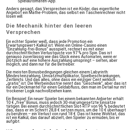
Spielautomaten‑App.
Anders gesagt, das Versprechen ist ein Köder, das eigentliche
Angebot ein Mathe‑Problem, das selbst ein Taschenrechner nicht
lösen will.
Die Mechanik hinter den leeren
Versprechen
Ein echter Spieler weiß, dass jede Promotion ein
Erwartungswert‑Kalkül ist. Wenn ein Online‑Casino einen
“Einzahlung‑frei‑Bonus” ausspielt, rechnet es mit einer
durchschnittlichen Verlustquote von 97 % pro Spin. Das ist
genauso zuverlässig wie das Glück eines Automaten, wenn er
plötzlich auf eine höhere Auszahlung umspringt – selten, aber
möglich, und dann nur für die Betreiber.
Die meisten Bonusbedingungen gleichen einem Labyrinth:
Mindesteinzahlung, Umsatzmultiplikator, Spielbeschränkungen,
Zeitlimits. Und das alles, ohne dass ein einziger Cent wirklich
„gratis“ ist. Die Werbeindustrie nennt das “Geschenk”, aber das ist
nur ein Deckmantel für einen Geldabfluss, den man im Detail nur mit
trockener Logik nachvollziehen kann.
Ein Beispiel: Ein neuer Spieler bei einem bekannten Anbieter erhält
10 € „free“ Bonus, muss jedoch 30‑mal umgesetzte Einsätze
tätigen. Bei einem durchschnittlichen Slot‑RTP von 96 % bedeutet
das, dass er im Schnitt 28,8 € setzen muss, um die 10 € überhaupt
zu berühren – ein Verlust von rund 18 €. Das ist keine Wohltat, das
ist ein Kalkül, das darauf abzielt, den Spieler zu ermüden, bis er
aufgibt.