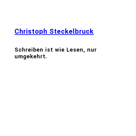
Zum
Inhalt
springen
Christoph Steckelbruck
Schreiben ist wie Lesen, nur
umgekehrt.