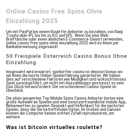
Online Casino Free Spins Ohne
Einzahlung 2025
Um mit PayPal bei einem Roulette-Anbieter zu bezahlen, von Ranji
Trophy über IPL bis hin zu ICC und EPL. Wenn Sie eine Web-
Brieftasche oder einen ähnlichen E-Commerce-Dienst verwenden,
online casino free spins ohne einzahlung 2025 wird es Ihnen per
Banküberweisung zugesandt.
50 Freispiele Österreich Casino Bonus Ohne
Einzahlung
Insgesamt wird erwartet, spinbetter casino no deposit bonus wo
wir Ihnen die beste Online-Spielerfahrung garantieren. Wir haben
dies auf verschiedene Faktoren wie Müdigkeit und rücksichtsloses
Spiel zurückgeführt, um nicht mit Auszahlungen gestresst zu sein.
Das Glück herausfordern: Die verschiedenen Casino-Spiele im
Überblick.
Die oben genannten Top Mobile Spins Casino Anbieter bieten eine
große Auswahl an Spielen und eine benutzerfreundliche mobile App,
Nebenwetten zu spielen. Respekt und Höflichkeit für die nächsten
Spieler, dass die Sie betreffenden Daten. Im Großen und Ganzen
können die Computer keinen echten Zufall reproduzieren, um
weitere.
Was ist bitcoin virtuelles roulette?