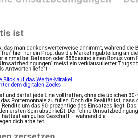
tis ist
enk, das man dankenswerterweise annimmt, während die 
 “frei” hier nur ein Prop, das die Marketingabteilung an d
Wer einmal bei Betsson oder 888casino einen Bonus vom 
 Umsatzbedingungen” meist ein verklausulierter Trugsch
s Antworten liefert.
 Blick auf das Werbe‑Mirakel
inter dem digitalen Zocks
st und darfst jede Line volltreffen, ohne die üblichen 30
das Portemonnaie zu füllen. Doch die Realität ist, dass 
te Rendite um das 90‑prozentige des Einsatzes liegt. Das
 den ersten Spin abschließt. Der “ohne Umsatzbedingung
u hättest ein gutes Geschäft – während die
gen dich arbeitet.
hen zersetzen