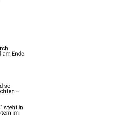
urch
nd am Ende
d so
achten –
” steht in
ystem im