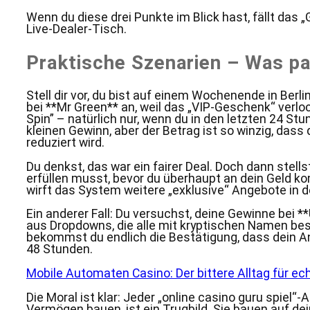
Wenn du diese drei Punkte im Blick hast, fällt das „
Live‑Dealer‑Tisch.
Praktische Szenarien – Was pa
Stell dir vor, du bist auf einem Wochenende in Berl
bei **Mr Green** an, weil das „VIP‑Geschenk“ verl
Spin” – natürlich nur, wenn du in den letzten 24 Stu
kleinen Gewinn, aber der Betrag ist so winzig, das
reduziert wird.
Du denkst, das war ein fairer Deal. Doch dann stell
erfüllen musst, bevor du überhaupt an dein Geld 
wirft das System weitere „exklusive“ Angebote in 
Ein anderer Fall: Du versuchst, deine Gewinne bei *
aus Dropdowns, die alle mit kryptischen Namen be
bekommst du endlich die Bestätigung, dass dein An
48 Stunden.
Mobile Automaten Casino: Der bittere Alltag für ech
Die Moral ist klar: Jeder „online casino guru spiel“
Vermögen bauen, ist ein Trugbild. Sie bauen auf de