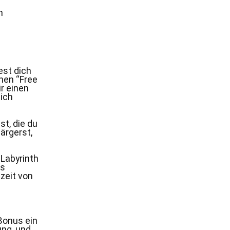
m
est dich
nen “Free
ir einen
lich
st, die du
ärgerst,
 Labyrinth
ns
zeit von
 Bonus ein
ung, und