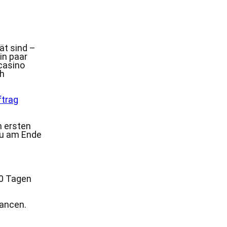
ät sind –
ein paar
 casino
ch
ftrag
n ersten
 du am Ende
30 Tagen
hancen.