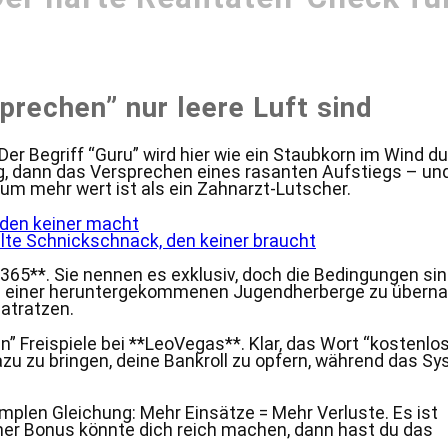
rechen” nur leere Luft sind
er Begriff “Guru” wird hier wie ein Staubkorn im Wind d
g, dann das Versprechen eines rasanten Aufstiegs – u
aum mehr wert ist als ein Zahnarzt‑Lutscher.
 den keiner macht
lte Schnickschnack, den keiner braucht
65**. Sie nennen es exklusiv, doch die Bedingungen sin
in einer heruntergekommenen Jugendherberge zu übern
Matratzen.
 Freispiele bei **LeoVegas**. Klar, das Wort “kostenlos
 dazu zu bringen, deine Bankroll zu opfern, während das S
implen Gleichung: Mehr Einsätze = Mehr Verluste. Es ist
iner Bonus könnte dich reich machen, dann hast du das