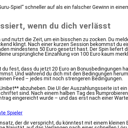
Guru‑Spiel“ schneller auf als ein falscher Gewinn in eine
ssiert, wenn du dich verlässt
in und nutzt die Zeit, um ein bisschen zu zocken. Du meld
ockend klingt. Nach einer kurzen Session bekommst du ei
nden mindestens 50 Euro gesetzt hast. Der Spin liefert d
s deine ursprüngliche Einzahlung von 100 Euro kaum merk
st du fest, dass du jetzt 20 Euro an Bonusbedingungen ha
kommst. Und während du dich mit den Bedingungen herum
deinen Feed – jedes mit noch strengeren Bedingungen.
*Unibet** abzuheben. Die UI der Auszahlungsseite ist ein
schriftet sind. Nach einem halben Tag des Rumprobiere
trag eingereicht wurde – und das erst nach einer Warte
te Spieler
-Ansatz, der dir verspricht, du könntest mit einem kleinen
ine Naivität, auf das Verlangen nach einer schnellen Lös