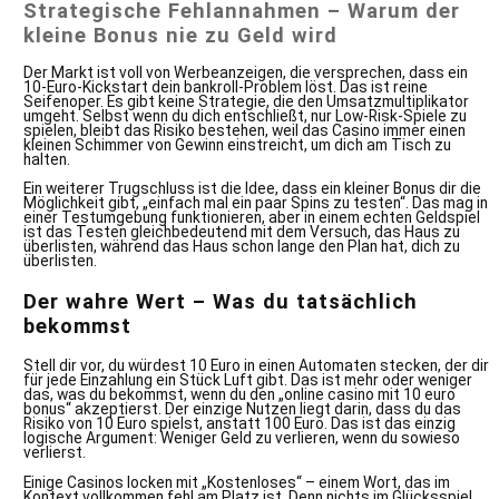
Strategische Fehlannahmen – Warum der
kleine Bonus nie zu Geld wird
Der Markt ist voll von Werbeanzeigen, die versprechen, dass ein
10‑Euro‑Kickstart dein bankroll‑Problem löst. Das ist reine
Seifenoper. Es gibt keine Strategie, die den Umsatzmultiplikator
umgeht. Selbst wenn du dich entschließt, nur Low‑Risk‑Spiele zu
spielen, bleibt das Risiko bestehen, weil das Casino immer einen
kleinen Schimmer von Gewinn einstreicht, um dich am Tisch zu
halten.
Ein weiterer Trugschluss ist die Idee, dass ein kleiner Bonus dir die
Möglichkeit gibt, „einfach mal ein paar Spins zu testen“. Das mag in
einer Testumgebung funktionieren, aber in einem echten Geldspiel
ist das Testen gleichbedeutend mit dem Versuch, das Haus zu
überlisten, während das Haus schon lange den Plan hat, dich zu
überlisten.
Der wahre Wert – Was du tatsächlich
bekommst
Stell dir vor, du würdest 10 Euro in einen Automaten stecken, der dir
für jede Einzahlung ein Stück Luft gibt. Das ist mehr oder weniger
das, was du bekommst, wenn du den „online casino mit 10 euro
bonus“ akzeptierst. Der einzige Nutzen liegt darin, dass du das
Risiko von 10 Euro spielst, anstatt 100 Euro. Das ist das einzig
logische Argument: Weniger Geld zu verlieren, wenn du sowieso
verlierst.
Einige Casinos locken mit „Kostenloses“ – einem Wort, das im
Kontext vollkommen fehl am Platz ist. Denn nichts im Glücksspiel